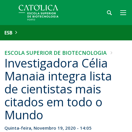
ESB
ESCOLA SUPERIOR DE BIOTECNOLOGIA
Investigadora Célia
Manaia integra lista
de cientistas mais
citados em todo o
Mundo
Quinta-feira, Novembro 19, 2020 - 14:05