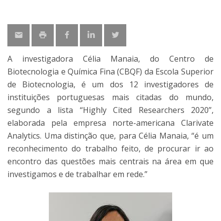
A investigadora Célia Manaia, do Centro de
Biotecnologia e Química Fina (CBQF) da Escola Superior
de Biotecnologia, é um dos 12 investigadores de
instituições portuguesas mais citadas do mundo,
segundo a lista “Highly Cited Researchers 2020”,
elaborada pela empresa norte-americana Clarivate
Analytics. Uma distinção que, para Célia Manaia, “é um
reconhecimento do trabalho feito, de procurar ir ao
encontro das questões mais centrais na área em que
investigamos e de trabalhar em rede.”