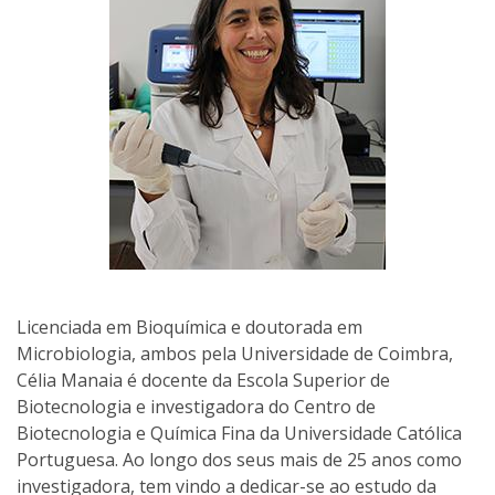
Licenciada em Bioquímica e doutorada em
Microbiologia, ambos pela Universidade de Coimbra,
Célia Manaia é docente da Escola Superior de
Biotecnologia e investigadora do Centro de
Biotecnologia e Química Fina da Universidade Católica
Portuguesa. Ao longo dos seus mais de 25 anos como
investigadora, tem vindo a dedicar-se ao estudo da