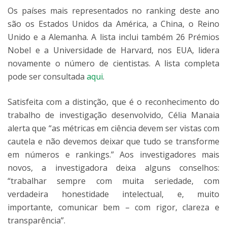
Os países mais representados no ranking deste ano
são os Estados Unidos da América, a China, o Reino
Unido e a Alemanha. A lista inclui também 26 Prémios
Nobel e a Universidade de Harvard, nos EUA, lidera
novamente o número de cientistas. A lista completa
pode ser consultada
aqui
.
Satisfeita com a distinção, que é o reconhecimento do
trabalho de investigação desenvolvido, Célia Manaia
alerta que “as métricas em ciência devem ser vistas com
cautela e não devemos deixar que tudo se transforme
em números e rankings.” Aos investigadores mais
novos, a investigadora deixa alguns conselhos:
“trabalhar sempre com muita seriedade, com
verdadeira honestidade intelectual, e, muito
importante, comunicar bem – com rigor, clareza e
transparência”.