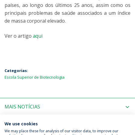
países, ao longo dos últimos 25 anos, assim como os
principais problemas de saúde associados a um índice
de massa corporal elevado.
Ver o artigo
aqui
Categorias:
Escola Superior de Biotecnologia
MAIS NOTÍCIAS
PRÓXIMOS EVENTOS
We use cookies
We may place these for analysis of our visitor data, to improve our