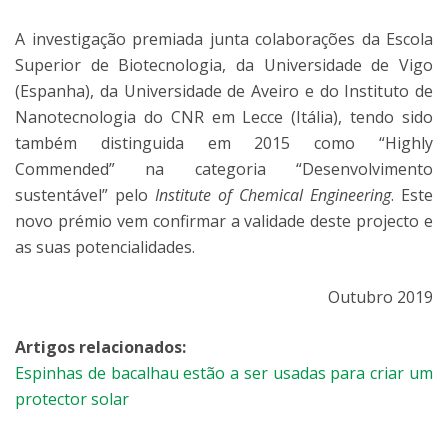
A investigação premiada junta colaborações da Escola
Superior de Biotecnologia, da Universidade de Vigo
(Espanha), da Universidade de Aveiro e do Instituto de
Nanotecnologia do CNR em Lecce (Itália), tendo sido
também distinguida em 2015 como “Highly
Commended” na categoria “Desenvolvimento
sustentável” pelo
Institute of Chemical Engineering
. Este
novo prémio vem confirmar a validade deste projecto e
as suas potencialidades.
Outubro 2019
Artigos relacionados:
Espinhas de bacalhau estão a ser usadas para criar um
protector solar