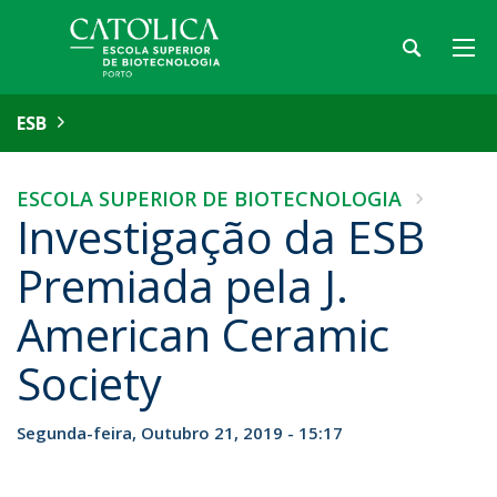
ESB
ESCOLA SUPERIOR DE BIOTECNOLOGIA
Investigação da ESB
Premiada pela J.
American Ceramic
Society
Segunda-feira, Outubro 21, 2019 - 15:17