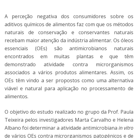
A perceção negativa dos consumidores sobre os
aditivos químicos de alimentos faz com que os métodos
naturais de conservação e conservantes naturais
recebam maior atenção da indústria alimentar. Os óleos
essenciais (OEs) são antimicrobianos naturais
encontrados em muitas plantas e que têm
demonstrado atividade contra microrganismos
associados a vários produtos alimentares. Assim, os
OEs têm vindo a ser propostos como uma alternativa
viável e natural para aplicação no processamento de
alimentos.
O objetivo do estudo realizado no grupo da Prof. Paula
Teixeira pelos investigadores Marta Carvalho e Helena
Albano foi determinar a atividade antimicrobiana
in vitro
de vários OEs contra microrganismos patogénicos e de