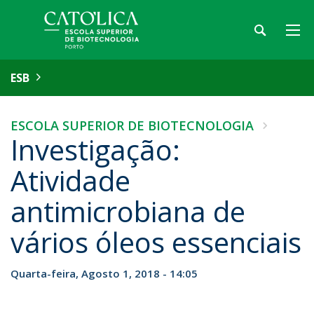
ESB
ESCOLA SUPERIOR DE BIOTECNOLOGIA
Investigação:
Atividade
antimicrobiana de
vários óleos essenciais
Quarta-feira, Agosto 1, 2018 - 14:05