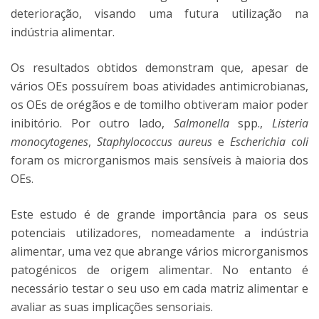
deterioração, visando uma futura utilização na
indústria alimentar.
Os resultados obtidos demonstram que, apesar de
vários OEs possuírem boas atividades antimicrobianas,
os OEs de orégãos e de tomilho obtiveram maior poder
inibitório. Por outro lado,
Salmonella
spp.,
Listeria
monocytogenes
,
Staphylococcus aureus
e
Escherichia coli
foram os microrganismos mais sensíveis à maioria dos
OEs.
Este estudo é de grande importância para os seus
potenciais utilizadores, nomeadamente a indústria
alimentar, uma vez que abrange vários microrganismos
patogénicos de origem alimentar. No entanto é
necessário testar o seu uso em cada matriz alimentar e
avaliar as suas implicações sensoriais.