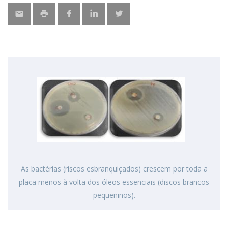
As bactérias (riscos esbranquiçados) crescem por toda a
placa menos à volta dos óleos essenciais (discos brancos
pequeninos).