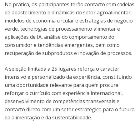
Na prática, os participantes terão contacto com cadeias
de abastecimento e dinâmicas do setor agroalimentar,
modelos de economia circular e estratégias de negócio
verde, tecnologias de processamento alimentar e
aplicações de IA, análise do comportamento do
consumidor e tendências emergentes, bem como
recuperação de subprodutos e inovação de processos.
A seleção limitada a 25 lugares reforça o carácter
intensivo e personalizado da experiência, constituindo
uma oportunidade relevante para quem procura
reforçar o currículo com experiência internacional,
desenvolvimento de competências transversais e
contacto direto com um setor estratégico para o futuro
da alimentação e da sustentabilidade.