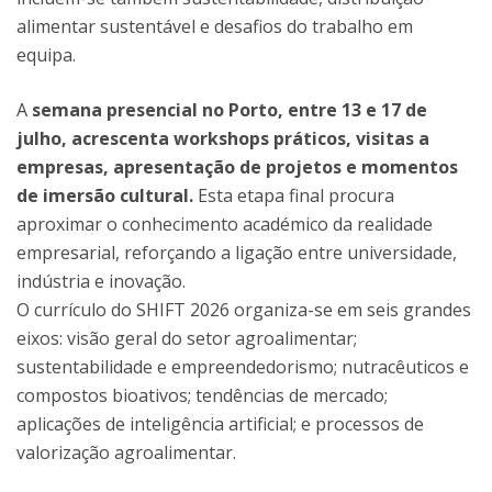
alimentar sustentável e desafios do trabalho em
equipa.
A
semana presencial no Porto, entre 13 e 17 de
julho, acrescenta workshops práticos, visitas a
empresas, apresentação de projetos e momentos
de imersão cultural.
Esta etapa final procura
aproximar o conhecimento académico da realidade
empresarial, reforçando a ligação entre universidade,
indústria e inovação.
O currículo do SHIFT 2026 organiza-se em seis grandes
eixos: visão geral do setor agroalimentar;
sustentabilidade e empreendedorismo; nutracêuticos e
compostos bioativos; tendências de mercado;
aplicações de inteligência artificial; e processos de
valorização agroalimentar.