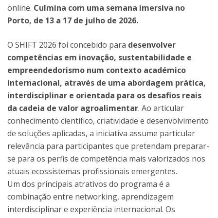
online.
Culmina com uma semana imersiva no
Porto, de 13 a 17 de julho de 2026.
O SHIFT 2026 foi concebido para
desenvolver
competências em inovação, sustentabilidade e
empreendedorismo num contexto académico
internacional, através de uma abordagem prática,
interdisciplinar e orientada para os desafios reais
da cadeia de valor agroalimentar
. Ao articular
conhecimento científico, criatividade e desenvolvimento
de soluções aplicadas, a iniciativa assume particular
relevância para participantes que pretendam preparar-
se para os perfis de competência mais valorizados nos
atuais ecossistemas profissionais emergentes.
Um dos principais atrativos do programa é a
combinação entre networking, aprendizagem
interdisciplinar e experiência internacional. Os