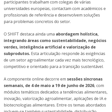
participantes trabalham com colegas de várias
universidades europeias, contactam com académicos e
profissionais de referência e desenvolvem soluções
para problemas concretos do setor.
O SHIFT destaca ainda uma
abordagem holística,
integrando áreas como sustentabilidade, negócios
verdes, inteligência artificial e valorização de
subprodutos.
Esta articulação responde às exigências
de um setor agroalimentar cada vez mais tecnológico,
competitivo e orientado para a transição sustentável.
A componente online decorre em
sessões síncronas
semanais, de 4 de maio a 19 de junho de 2026
, com
módulos temáticos dedicados a tendências alimentares,
inovação, valorização agroalimentar, aplicações de IA e
biotecnologias alimentares. Entre os temas abordados
incluem-se também sustentabilidade, distribuição