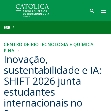
ESB
CENTRO DE BIOTECNOLOGIA E QUÍMICA
FINA
Inovação,
sustentabilidade e IA:
SHIFT 2026 junta
estudantes
internacionais no