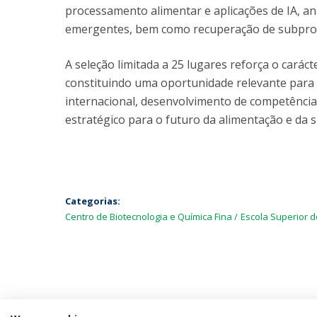
processamento alimentar e aplicações de IA, 
emergentes, bem como recuperação de subprod
A seleção limitada a 25 lugares reforça o caráct
constituindo uma oportunidade relevante para 
internacional, desenvolvimento de competência
estratégico para o futuro da alimentação e da s
Categorias:
Centro de Biotecnologia e Química Fina
Escola Superior d