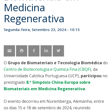
Medicina
Regenerativa
Segunda-feira, Setembro 23, 2024 - 10:15
O
Grupo de Biomateriais e Tecnologia Biomédica
do
Centro de Biotecnologia e Química Fina (CBQF)
, da
Universidade Católica Portuguesa (UCP),
participou
no
prestigiado
8.º Simpósio China-Europa sobre
Biomateriais em Medicina Regenerativa
.
O evento decorreu em Nuremberga, Alemanha, entre
os dias 15 e 18 de setembro de 2024, reunindo