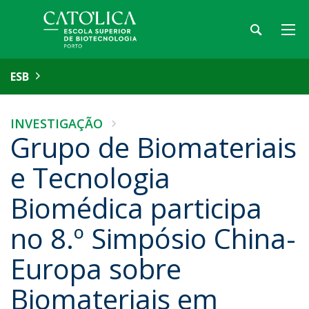
ESB
INVESTIGAÇÃO
Grupo de Biomateriais
e Tecnologia
Biomédica participa
no 8.º Simpósio China-
Europa sobre
Biomateriais em