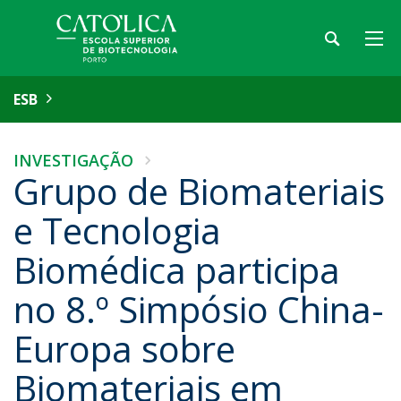
ESB
INVESTIGAÇÃO
Grupo de Biomateriais
e Tecnologia
Biomédica participa
no 8.º Simpósio China-
Europa sobre
Biomateriais em