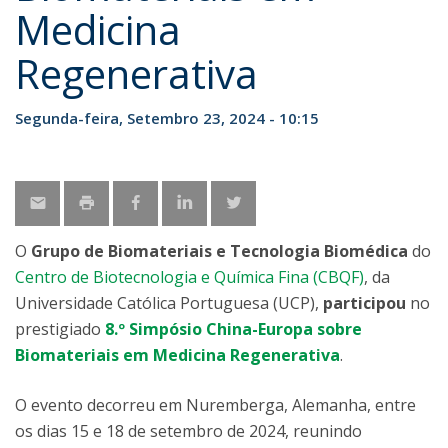
Medicina
Regenerativa
Segunda-feira, Setembro 23, 2024 - 10:15
O
Grupo de Biomateriais e Tecnologia Biomédica
do
Centro de Biotecnologia e Química Fina (CBQF)
, da
Universidade Católica Portuguesa (UCP),
participou
no
prestigiado
8.º Simpósio China-Europa sobre
Biomateriais em Medicina Regenerativa
.
O evento decorreu em Nuremberga, Alemanha, entre
os dias 15 e 18 de setembro de 2024, reunindo