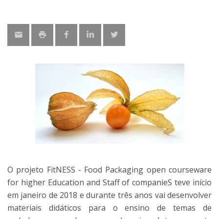
O projeto FitNESS - Food Packaging open courseware
for higher Education and Staff of companieS teve início
em janeiro de 2018 e durante três anos vai desenvolver
materiais didáticos para o ensino de temas de