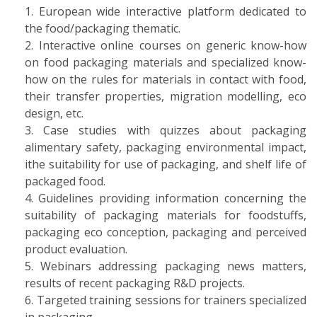
European wide interactive platform dedicated to
the food/packaging thematic.
Interactive online courses on generic know-how
on food packaging materials and specialized know-
how on the rules for materials in contact with food,
their transfer properties, migration modelling, eco
design, etc.
Case studies with quizzes about packaging
alimentary safety, packaging environmental impact,
ithe suitability for use of packaging, and shelf life of
packaged food.
Guidelines providing information concerning the
suitability of packaging materials for foodstuffs,
packaging eco conception, packaging and perceived
product evaluation.
Webinars addressing packaging news matters,
results of recent packaging R&D projects.
Targeted training sessions for trainers specialized