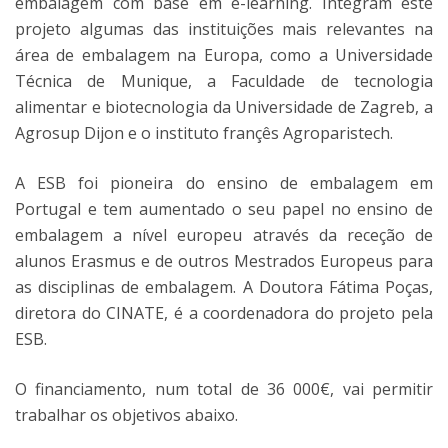
embalagem com base em e-learning. Integram este
projeto algumas das instituições mais relevantes na
área de embalagem na Europa, como a Universidade
Técnica de Munique, a Faculdade de tecnologia
alimentar e biotecnologia da Universidade de Zagreb, a
Agrosup Dijon e o instituto françês Agroparistech.
A ESB foi pioneira do ensino de embalagem em
Portugal e tem aumentado o seu papel no ensino de
embalagem a nível europeu através da receção de
alunos Erasmus e de outros Mestrados Europeus para
as disciplinas de embalagem. A Doutora Fátima Poças,
diretora do CINATE, é a coordenadora do projeto pela
ESB.
O financiamento, num total de 36 000€, vai permitir
trabalhar os objetivos abaixo.