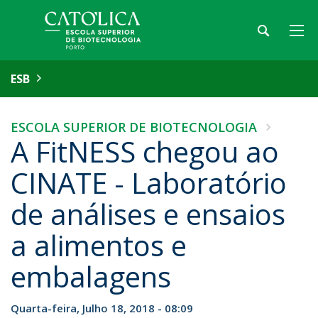
ESB
ESCOLA SUPERIOR DE BIOTECNOLOGIA
A FitNESS chegou ao
CINATE - Laboratório
de análises e ensaios
a alimentos e
embalagens
Quarta-feira, Julho 18, 2018 - 08:09