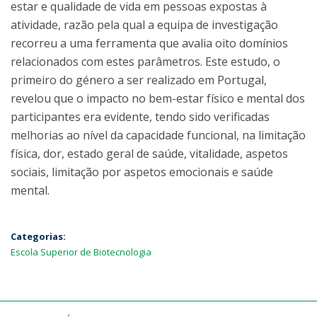
estar e qualidade de vida em pessoas expostas à
atividade, razão pela qual a equipa de investigação
recorreu a uma ferramenta que avalia oito domínios
relacionados com estes parâmetros. Este estudo, o
primeiro do género a ser realizado em Portugal,
revelou que o impacto no bem-estar físico e mental dos
participantes era evidente, tendo sido verificadas
melhorias ao nível da capacidade funcional, na limitação
física, dor, estado geral de saúde, vitalidade, aspetos
sociais, limitação por aspetos emocionais e saúde
mental.
Categorias:
Escola Superior de Biotecnologia