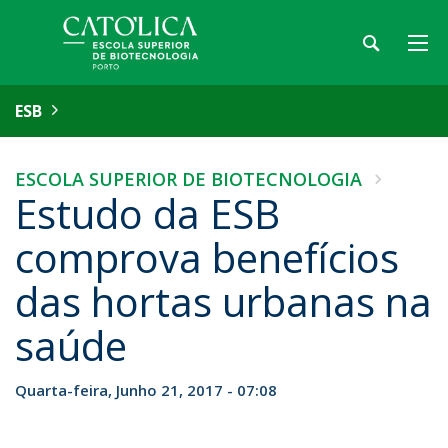
ESB
ESCOLA SUPERIOR DE BIOTECNOLOGIA
Estudo da ESB
comprova benefícios
das hortas urbanas na
saúde
Quarta-feira, Junho 21, 2017 - 07:08