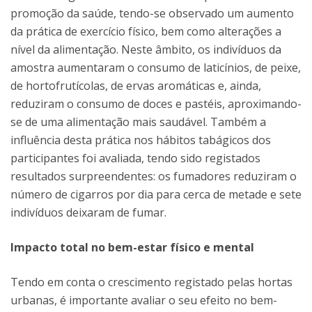
promoção da saúde, tendo-se observado um aumento
da prática de exercício físico, bem como alterações a
nível da alimentação. Neste âmbito, os indivíduos da
amostra aumentaram o consumo de laticínios, de peixe,
de hortofrutícolas, de ervas aromáticas e, ainda,
reduziram o consumo de doces e pastéis, aproximando-
se de uma alimentação mais saudável. Também a
influência desta prática nos hábitos tabágicos dos
participantes foi avaliada, tendo sido registados
resultados surpreendentes: os fumadores reduziram o
número de cigarros por dia para cerca de metade e sete
indivíduos deixaram de fumar.
Impacto total no bem-estar físico e mental
Tendo em conta o crescimento registado pelas hortas
urbanas, é importante avaliar o seu efeito no bem-