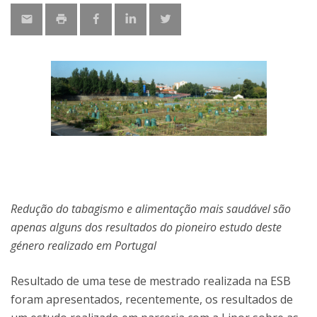
Redução do tabagismo e alimentação mais saudável são
apenas alguns dos resultados do pioneiro estudo deste
género realizado em Portugal
Resultado de uma tese de mestrado realizada na ESB
foram apresentados, recentemente, os resultados de