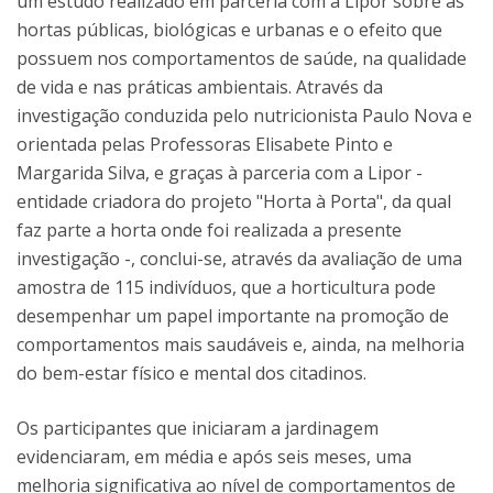
um estudo realizado em parceria com a Lipor sobre as
hortas públicas, biológicas e urbanas e o efeito que
possuem nos comportamentos de saúde, na qualidade
de vida e nas práticas ambientais. Através da
investigação conduzida pelo nutricionista Paulo Nova e
orientada pelas Professoras Elisabete Pinto e
Margarida Silva, e graças à parceria com a Lipor -
entidade criadora do projeto "Horta à Porta", da qual
faz parte a horta onde foi realizada a presente
investigação -, conclui-se, através da avaliação de uma
amostra de 115 indivíduos, que a horticultura pode
desempenhar um papel importante na promoção de
comportamentos mais saudáveis e, ainda, na melhoria
do bem-estar físico e mental dos citadinos.
Os participantes que iniciaram a jardinagem
evidenciaram, em média e após seis meses, uma
melhoria significativa ao nível de comportamentos de