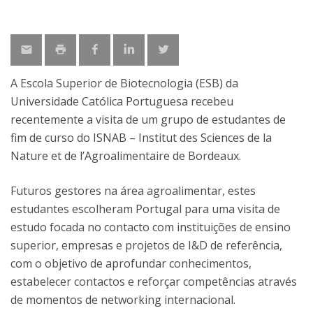
A Escola Superior de Biotecnologia (ESB) da
Universidade Católica Portuguesa recebeu
recentemente a visita de um grupo de estudantes de
fim de curso do ISNAB – Institut des Sciences de la
Nature et de l’Agroalimentaire de Bordeaux.
Futuros gestores na área agroalimentar, estes
estudantes escolheram Portugal para uma visita de
estudo focada no contacto com instituições de ensino
superior, empresas e projetos de I&D de referência,
com o objetivo de aprofundar conhecimentos,
estabelecer contactos e reforçar competências através
de momentos de networking internacional.