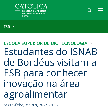
ESB
ESCOLA SUPERIOR DE BIOTECNOLOGIA
Estudantes do ISNAB
de Bordéus visitam a
ESB para conhecer
inovação na área
agroalimentar
Sexta-feira, Maio 9, 2025 - 12:21