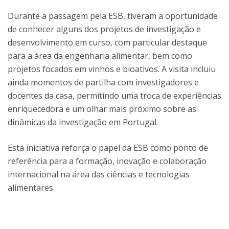
Durante a passagem pela ESB, tiveram a oportunidade
de conhecer alguns dos projetos de investigação e
desenvolvimento em curso, com particular destaque
para a área da engenharia alimentar, bem como
projetos focados em vinhos e bioativos. A visita incluiu
ainda momentos de partilha com investigadores e
docentes da casa, permitindo uma troca de experiências
enriquecedora e um olhar mais próximo sobre as
dinâmicas da investigação em Portugal.
Esta iniciativa reforça o papel da ESB como ponto de
referência para a formação, inovação e colaboração
internacional na área das ciências e tecnologias
alimentares.