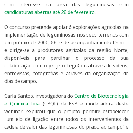
com interesse na área das leguminosas com
candidaturas abertas até 28 de fevereiro
.
O concurso pretende apoiar 6 explorações agrícolas na
implementação de leguminosas nos seus terrenos com
um prémio de 2000,00€ e de acompanhamento técnico
e dirige-se a produtores agrícolas da região Norte,
disponíveis para partilhar o processo da sua
colaboração com o projeto LeguCon através de vídeos,
entrevistas, fotografias e através da organização de
dias de campo.
Carla Santos, investigadora do
Centro de Biotecnologia
e Química Fina
(CBQF) da ESB e moderadora deste
webinar, explicou que o projeto permite estabelecer
“um elo de ligação entre todos os intervenientes da
cadeia de valor das leguminosas: do prado ao campo” e