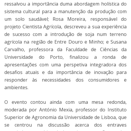
ressalvou a importância duma abordagem holística do
sistema cultural para a manutenção da produção com
um solo saudável; Rosa Moreira, responsável do
projeto Cientista Agrícola, descreveu a sua experiência
de sucesso com a introdução de soja num terreno
agrícola na região de Entre Douro e Minho; e Susana
Carvalho, professora da Faculdade de Ciências da
Universidade do Porto, finalizou a ronda de
apresentações com uma perspetiva integradora dos
desafios atuais e da importância de inovação para
responder às necessidades dos consumidores e
ambientes.
O evento contou ainda com uma mesa redonda,
moderada por António Mexia, professor do Instituto
Superior de Agronomia da Universidade de Lisboa, que
se centrou na discussão acerca dos entraves