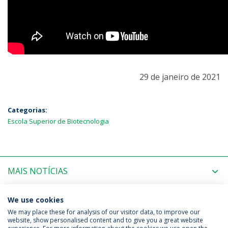
29 de janeiro de 2021
Categorias:
Escola Superior de Biotecnologia
MAIS NOTÍCIAS
PRÓXIMOS EVENTOS
We use cookies
We may place these for analysis of our visitor data, to improve our
website, show personalised content and to give you a great website