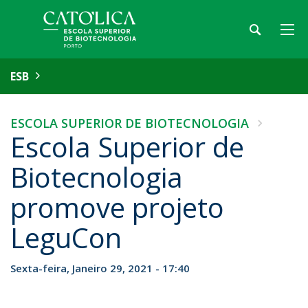
ESB
ESCOLA SUPERIOR DE BIOTECNOLOGIA
Escola Superior de
Biotecnologia
promove projeto
LeguCon
Sexta-feira, Janeiro 29, 2021 - 17:40