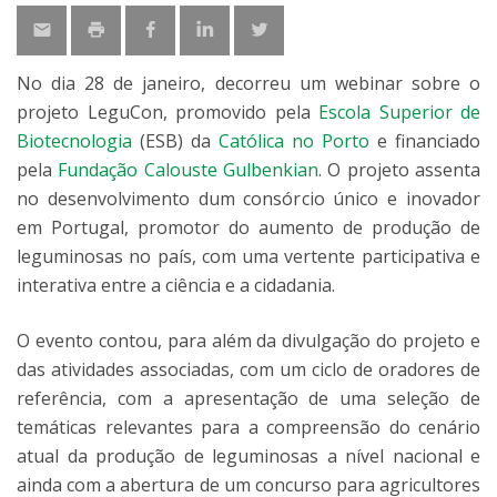
No dia 28 de janeiro, decorreu um webinar sobre o
projeto LeguCon, promovido pela
Escola Superior de
Biotecnologia
(ESB) da
Católica no Porto
e financiado
pela
Fundação Calouste Gulbenkian
. O projeto assenta
no desenvolvimento dum consórcio único e inovador
em Portugal, promotor do aumento de produção de
leguminosas no país, com uma vertente participativa e
interativa entre a ciência e a cidadania.
O evento contou, para além da divulgação do projeto e
das atividades associadas, com um ciclo de oradores de
referência, com a apresentação de uma seleção de
temáticas relevantes para a compreensão do cenário
atual da produção de leguminosas a nível nacional e
ainda com a abertura de um concurso para agricultores