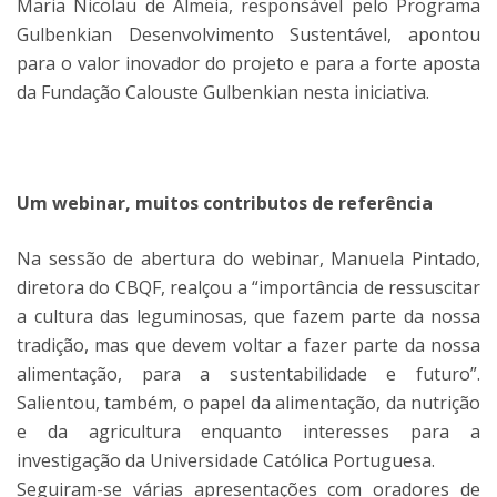
Maria Nicolau de Almeia, responsável pelo Programa
Gulbenkian Desenvolvimento Sustentável, apontou
para o valor inovador do projeto e para a forte aposta
da Fundação Calouste Gulbenkian nesta iniciativa.
Um webinar, muitos contributos de referência
Na sessão de abertura do webinar, Manuela Pintado,
diretora do CBQF, realçou a “importância de ressuscitar
a cultura das leguminosas, que fazem parte da nossa
tradição, mas que devem voltar a fazer parte da nossa
alimentação, para a sustentabilidade e futuro”.
Salientou, também, o papel da alimentação, da nutrição
e da agricultura enquanto interesses para a
investigação da Universidade Católica Portuguesa.
Seguiram-se várias apresentações com oradores de