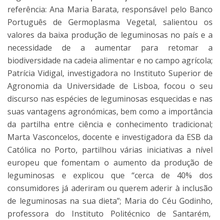
referência: Ana Maria Barata, responsável pelo Banco
Português de Germoplasma Vegetal, salientou os
valores da baixa produção de leguminosas no país e a
necessidade de a aumentar para retomar a
biodiversidade na cadeia alimentar e no campo agrícola;
Patrícia Vidigal, investigadora no Instituto Superior de
Agronomia da Universidade de Lisboa, focou o seu
discurso nas espécies de leguminosas esquecidas e nas
suas vantagens agronómicas, bem como a importância
da partilha entre ciência e conhecimento tradicional;
Marta Vasconcelos, docente e investigadora da ESB da
Católica no Porto, partilhou várias iniciativas a nível
europeu que fomentam o aumento da produção de
leguminosas e explicou que “cerca de 40% dos
consumidores já aderiram ou querem aderir à inclusão
de leguminosas na sua dieta”; Maria do Céu Godinho,
professora do Instituto Politécnico de Santarém,