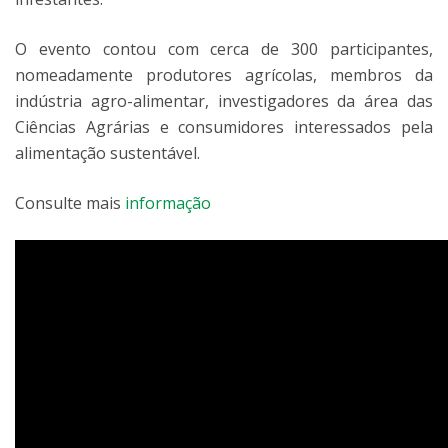
O evento contou com cerca de 300 participantes,
nomeadamente produtores agrícolas, membros da
indústria agro-alimentar, investigadores da área das
Ciências Agrárias e consumidores interessados pela
alimentação sustentável.
Consulte mais
informação