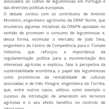
associados ao cultivo de leguminosas em Portugal e
das diretrizes políticas europeias.
O debate contou com os contributos de António
Monteiro, engenheiro agrónomo da DRAP Norte, que
enumerou algumas iniciativas da DRAPN apoiadas no
sentido de promover o consumo de leguminosas e,
dessa forma, estimular o mercado; de João Silva,
engenheiro do Centro de Competência para o Tomate
Indústria, que reforçou a importância da
regulamentação política para a movimentação dos
interesses agrícolas e explicou, face à perspetiva da
sustentabilidade económica, o papel das leguminosas
como promotoras da rentabilidade de culturas
associadas; e de Inês Vinagre, engenheira da Torriba,
que, entre outros casos, utilizou como exemplo o
sucesso da introdução de amendoim em terrenos
agrícolas e o seu efeito benéfico no controlo de
infestantes.