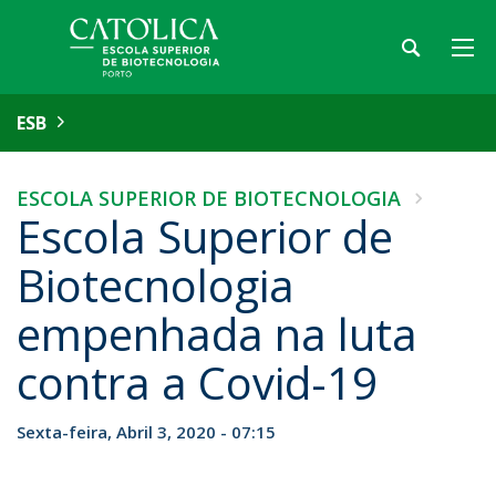
ESB
ESCOLA SUPERIOR DE BIOTECNOLOGIA
Escola Superior de
Biotecnologia
empenhada na luta
contra a Covid-19
Sexta-feira, Abril 3, 2020 - 07:15