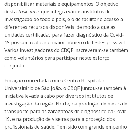
disponibilizar materiais e equipamentos. O objetivo
desta
TaskForce
, que integra vários institutos de
investigação de todo o país, é o de facilitar o acesso a
diferentes recursos disponíveis, de modo a que as
unidades certificadas para fazer diagnóstico da Covid-
19 possam realizar o maior número de testes possível.
Vários investigadores do CBQF inscreveram-se também
como voluntários para participar neste esforço
conjunto.
Em ação concertada com o Centro Hospitalar
Universitário de São João, o CBQF juntou-se também à
iniciativa levada a cabo por diversos institutos de
investigação da região Norte, na produção de meios de
transporte para as zaragatoas de diagnóstico da Covid-
19, e na produção de viseiras para a proteção dos
profissionais de saúde. Tem sido com grande empenho