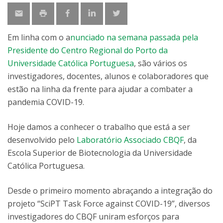
Em linha com o a
nunciado na semana passada pela
Presidente do Centro Regional do Porto da
Universidade Católica Portuguesa
, são vários os
investigadores, docentes, alunos e colaboradores que
estão na linha da frente para ajudar a combater a
pandemia COVID-19.
Hoje damos a conhecer o trabalho que está a ser
desenvolvido pelo
Laboratório Associado CBQF
, da
Escola Superior de Biotecnologia da Universidade
Católica Portuguesa.
Desde o primeiro momento abraçando a integração do
projeto “SciPT Task Force against COVID-19”, diversos
investigadores do CBQF uniram esforços para