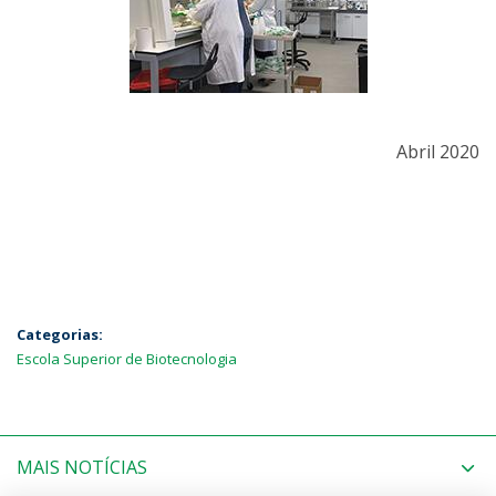
Abril 2020
Categorias:
Escola Superior de Biotecnologia
MAIS NOTÍCIAS