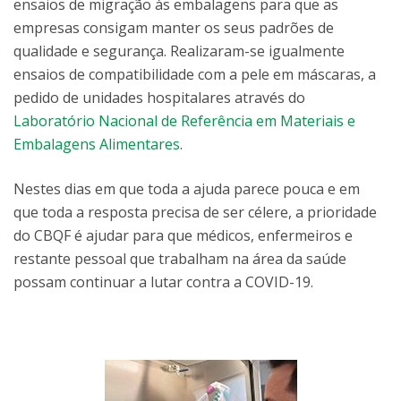
ensaios de migração às embalagens para que as
empresas consigam manter os seus padrões de
qualidade e segurança. Realizaram-se igualmente
ensaios de compatibilidade com a pele em máscaras, a
pedido de unidades hospitalares através do
Laboratório Nacional de Referência em Materiais e
Embalagens Alimentares
.
Nestes dias em que toda a ajuda parece pouca e em
que toda a resposta precisa de ser célere, a prioridade
do CBQF é ajudar para que médicos, enfermeiros e
restante pessoal que trabalham na área da saúde
possam continuar a lutar contra a COVID-19.