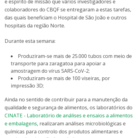
e espirito de missão que vários investigadores e
colaboradores do CBQF se entregaram a estas tarefas,
das quais beneficiam o Hospital de São João e outros
hospitais da região Norte.
Durante esta semana:
Produziram-se mais de 25.000 tubos com meio de
transporte para zaragatoa para apoiar a
amostragem do vírus SARS-CoV-2;
Produziram-se mais de 100 viseiras, por
impressão 3D;
Ainda no sentido de contribuir para a manutenção da
qualidade e segurança de alimentos, os laboratórios do
CINATE - Laboratório de análises e ensaios a alimentos
e embalagens
, realizaram análises microbiológicas e
químicas para controlo dos produtos alimentares e