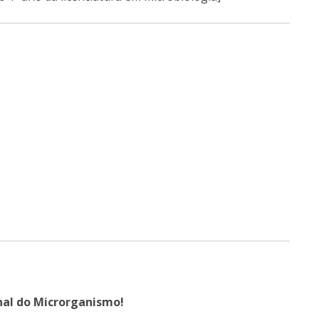
onal do Microrganismo!