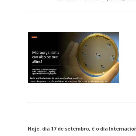
Hoje, dia 17 de setembro, é o dia Internaci