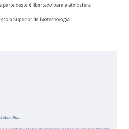
parte deste é libertado para a atmosfera.
Escola Superior de Biotecnologia
ctobacillus