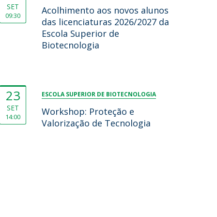
SET
Acolhimento aos novos alunos
09:30
das licenciaturas 2026/2027 da
Escola Superior de
Biotecnologia
23
ESCOLA SUPERIOR DE BIOTECNOLOGIA
SET
Workshop: Proteção e
14:00
Valorização de Tecnologia