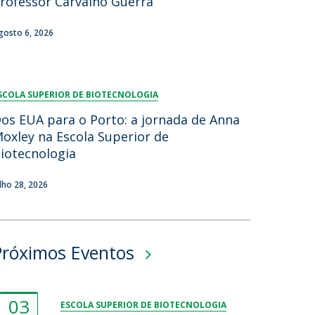
rofessor Carvalho Guerra
gosto 6, 2026
SCOLA SUPERIOR DE BIOTECNOLOGIA
os EUA para o Porto: a jornada de Anna
oxley na Escola Superior de
iotecnologia
ulho 28, 2026
Próximos Eventos
03
ESCOLA SUPERIOR DE BIOTECNOLOGIA