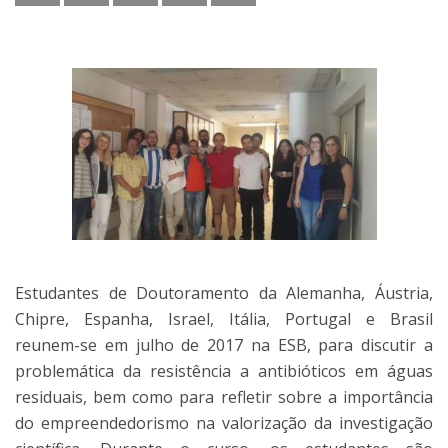
Estudantes de Doutoramento da Alemanha, Áustria,
Chipre, Espanha, Israel, Itália, Portugal e Brasil
reunem-se em julho de 2017 na ESB, para discutir a
problemática da resistência a antibióticos em águas
residuais, bem como para refletir sobre a importância
do empreendedorismo na valorização da investigação