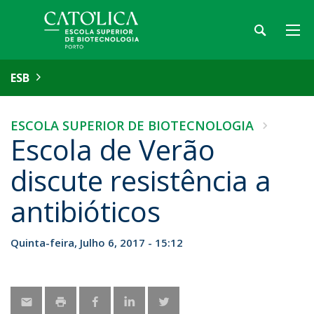
ESB
ESCOLA SUPERIOR DE BIOTECNOLOGIA
Escola de Verão
discute resistência a
antibióticos
Quinta-feira, Julho 6, 2017 - 15:12