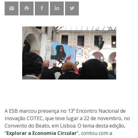
A ESB marcou presença no 13º Encontro Nacional de
Inovação COTEC, que teve lugar a 22 de novembro, no
Convento do Beato, em Lisboa. O tema desta edição,
“
Explorar a Economia Circular
”, contou com a