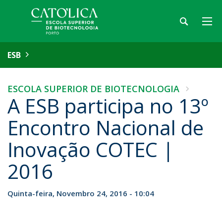
ESB
ESCOLA SUPERIOR DE BIOTECNOLOGIA
A ESB participa no 13º
Encontro Nacional de
Inovação COTEC |
2016
Quinta-feira, Novembro 24, 2016 - 10:04