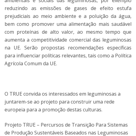
ambientais e sociais das leguminosas, por exemplo
reduzindo as emissões de gases de efeito estufa
prejudiciais ao meio ambiente e a poluição da água,
bem como promover uma alimentação mais saudável
com proteínas de alto valor, ao mesmo tempo que
aumenta a competitividade comercial das leguminosas
na UE. Serão propostas recomendações específicas
para influenciar políticas relevantes, tais como a Política
Agrícola Comum da UE.
O TRUE convida os interessados ​​em leguminosas a
juntarem-se ao projeto para construir uma rede
europeia para a promoção destas culturas.
Projeto TRUE – Percursos de Transição Para Sistemas
de Produção Sustentáveis Baseados nas Leguminosas