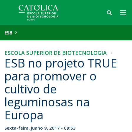
ESB
ESCOLA SUPERIOR DE BIOTECNOLOGIA
ESB no projeto TRUE
para promover o
cultivo de
leguminosas na
Europa
Sexta-feira, Junho 9, 2017 - 09:53