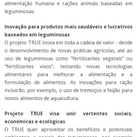
alimentação humana e rações animais baseadas em
leguminosas.
Inovação para produtos mais saudáveis ​​e lucrativos
baseados em leguminosas
O projeto TRUE inova em toda a cadeia de valor - desde
o desenvolvimento de novas práticas agrícolas, até ao
uso de leguminosas como "fertilizantes vegetais" ou
"fertilizantes vivos", testando novas tecnologias
alimentares para melhorar a alimentação e a
formulação de alimentos. As inovações para ração
incluirão, por exemplo, o uso de tremoços e feijão para
novos alimentos de aquacultura.
Projeto TRUE visa unir vertentes sociais,
económicas e ecológicas
O TRUE quer aproveitar os benefícios e potenciais