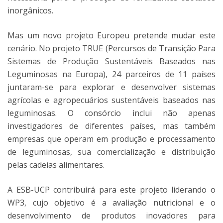
inorgânicos.
Mas um novo projeto Europeu pretende mudar este
cenário. No projeto TRUE (Percursos de Transição Para
Sistemas de Produção Sustentáveis Baseados nas
Leguminosas na Europa), 24 parceiros de 11 países
juntaram-se para explorar e desenvolver sistemas
agrícolas e agropecuários sustentáveis ​​baseados nas
leguminosas. O consórcio inclui não apenas
investigadores de diferentes países, mas também
empresas que operam em produção e processamento
de leguminosas, sua comercialização e distribuição
pelas cadeias alimentares.
A ESB-UCP ​​contribuirá para este projeto liderando o
WP3, cujo objetivo é a avaliação nutricional e o
desenvolvimento de produtos inovadores para