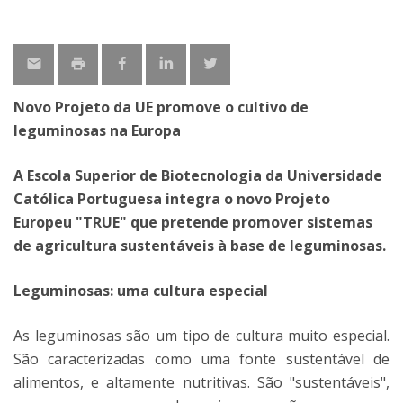
Novo Projeto da UE promove o cultivo de
leguminosas na Europa
A Escola Superior de Biotecnologia da Universidade
Católica Portuguesa integra o novo Projeto
Europeu "TRUE" que pretende promover sistemas
de agricultura sustentáveis ​​à base de leguminosas.
Leguminosas: uma cultura especial
As leguminosas são um tipo de cultura muito especial.
São caracterizadas como uma fonte sustentável de
alimentos, e altamente nutritivas. São "sustentáveis",