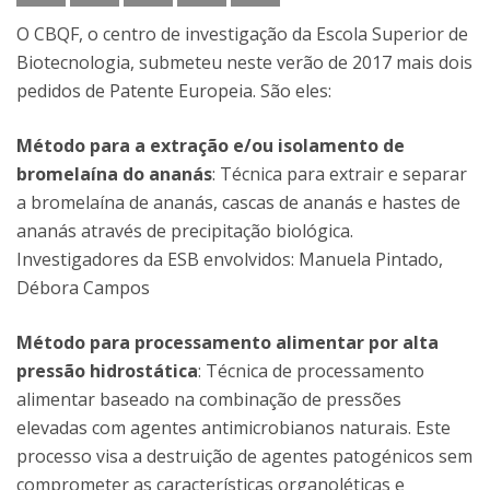
O CBQF, o centro de investigação da Escola Superior de
Biotecnologia, submeteu neste verão de 2017 mais dois
pedidos de Patente Europeia. São eles:
Método para a extração e/ou isolamento de
bromelaína do ananás
: Técnica para extrair e separar
a bromelaína de ananás, cascas de ananás e hastes de
ananás através de precipitação biológica.
Investigadores da ESB envolvidos: Manuela Pintado,
Débora Campos
Método para processamento alimentar por alta
pressão hidrostática
: Técnica de processamento
alimentar baseado na combinação de pressões
elevadas com agentes antimicrobianos naturais. Este
processo visa a destruição de agentes patogénicos sem
comprometer as características organoléticas e