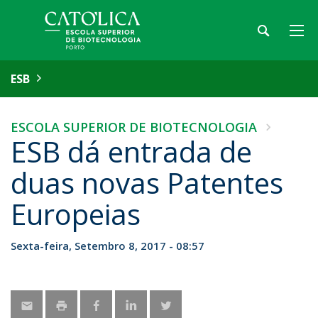
ESB
ESCOLA SUPERIOR DE BIOTECNOLOGIA
ESB dá entrada de
duas novas Patentes
Europeias
Sexta-feira, Setembro 8, 2017 - 08:57