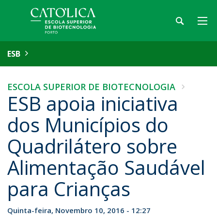
ESB
ESCOLA SUPERIOR DE BIOTECNOLOGIA
ESB apoia iniciativa
dos Municípios do
Quadrilátero sobre
Alimentação Saudável
para Crianças
Quinta-feira, Novembro 10, 2016 - 12:27