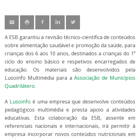
A ESB garantiu a revisão técnico-científica de conteúdos
sobre alimentação saudável e promoção da saúde, para
crianças dos 6 aos 10 anos, destinados a crianças do 1º
ciclo do ensino básico e respetivos encarregados de
educação. Os materiais são desenvolvidos pela
Lusoinfo Multimédia para a
Associação de Municípios
Quadrilátero
.
A
Lusoinfo
é uma empresa que desenvolve conteúdos
pedagógicos multimédia e presta apoio a atividades
educativas. Esta colaboração da ESB, assente em
referenciais nacionais e internacionais, irá permitir à
empresa incorporar novos conteúdos nutricionais em