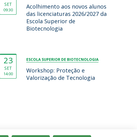
SET
Acolhimento aos novos alunos
09:30
das licenciaturas 2026/2027 da
Escola Superior de
Biotecnologia
23
ESCOLA SUPERIOR DE BIOTECNOLOGIA
SET
Workshop: Proteção e
14:00
Valorização de Tecnologia