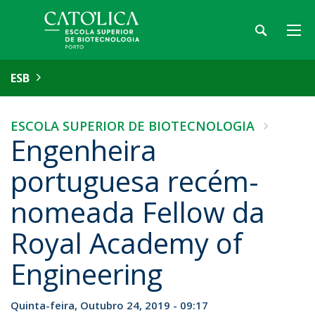
ESB
ESCOLA SUPERIOR DE BIOTECNOLOGIA
Engenheira
portuguesa recém-
nomeada Fellow da
Royal Academy of
Engineering
Quinta-feira, Outubro 24, 2019 - 09:17