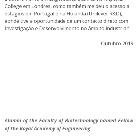
College em Londres, como também me deu o acesso a
estágios em Portugal e na Holanda (Unilever R&D),
aonde tive a oportunidade de um contacto direto com
Investigação e Desenvolvimento no âmbito industrial”.
Outubro 2019
Alumni of the Faculty of Biotechnology named Fellow
of the Royal Academy of Engineering