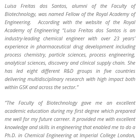
Luisa Freitas dos Santos, alumni of the Faculty of
Biotechnology, was named Fellow of the Royal Academy of
Engineering. According with the website of the
Royal
Academy of Engineering
“Luisa Freitas dos Santos is an
industry-leading chemical engineer with over 23 years’
experience in pharmaceutical drug development including
process chemistry, particle sciences, process engineering,
analytical sciences, discovery and clinical supply chain. She
has led eight different R&D groups in five countries
delivering multidisciplinary research with high impact both
within GSK and across the sector.”
”The Faculty of Biotechnology gave me an excellent
academic education during my first degree which prepared
me well for my future carreer. It provided me with excellent
knowledge and skills in engineering that enabled me to do a
Ph.D. in Chemical Engineering at Imperial College London,