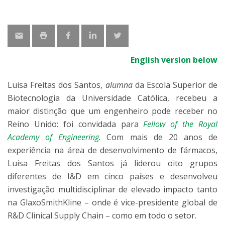
English version below
Luisa Freitas dos Santos,
alumna
da Escola Superior de
Biotecnologia da Universidade Católica, recebeu a
maior distinção que um engenheiro pode receber no
Reino Unido: foi convidada para
Fellow of the Royal
Academy of Engineering
. Com mais de 20 anos de
experiência na área de desenvolvimento de fármacos,
Luisa Freitas dos Santos já liderou oito grupos
diferentes de I&D em cinco países e desenvolveu
investigação multidisciplinar de elevado impacto tanto
na GlaxoSmithKline – onde é vice-presidente global de
R&D Clinical Supply Chain – como em todo o setor.