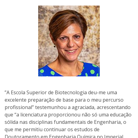
”A Escola Superior de Biotecnologia deu-me uma
excelente preparação de base para o meu percurso
profissional” testemunhou a agraciada, acrescentando
que “a licenciatura proporcionou não só uma educação
sólida nas disciplinas fundamentais de Engenharia, o
que me permitiu continuar os estudos de
Doutoramento em Engenharia Química no Imperial