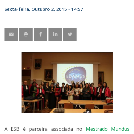
Sexta-feira, Outubro 2, 2015 - 14:57
A ESB é parceira associada no
Mestrado Mundus