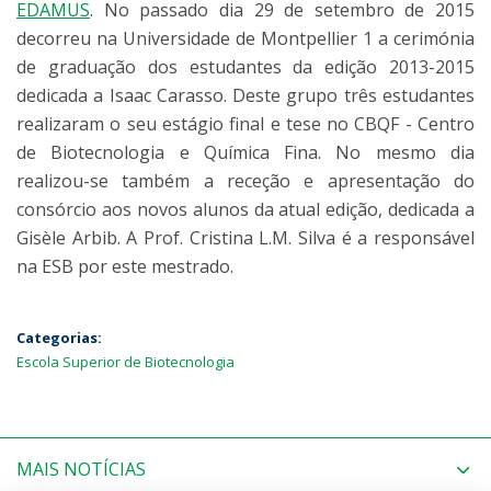
EDAMUS
. No passado dia 29 de setembro de 2015
decorreu na Universidade de Montpellier 1 a cerimónia
de graduação dos estudantes da edição 2013-2015
dedicada a Isaac Carasso. Deste grupo três estudantes
realizaram o seu estágio final e tese no CBQF - Centro
de Biotecnologia e Química Fina. No mesmo dia
realizou-se também a receção e apresentação do
consórcio aos novos alunos da atual edição, dedicada a
Gisèle Arbib. A Prof. Cristina L.M. Silva é a responsável
na ESB por este mestrado.
Categorias:
Escola Superior de Biotecnologia
MAIS NOTÍCIAS