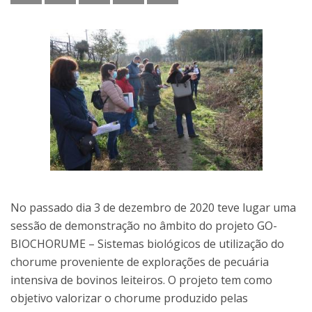
No passado dia 3 de dezembro de 2020 teve lugar uma
sessão de demonstração no âmbito do projeto GO-
BIOCHORUME – Sistemas biológicos de utilização do
chorume proveniente de explorações de pecuária
intensiva de bovinos leiteiros. O projeto tem como
objetivo valorizar o chorume produzido pelas