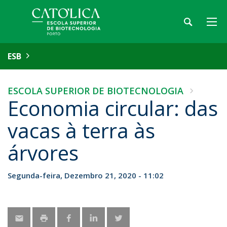
ESB
ESCOLA SUPERIOR DE BIOTECNOLOGIA
Economia circular: das
vacas à terra às
árvores
Segunda-feira, Dezembro 21, 2020 - 11:02