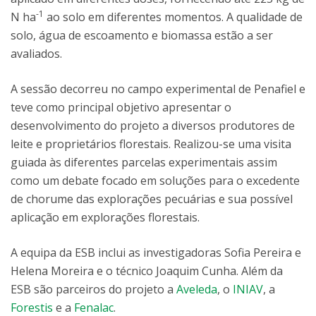
-1
N ha
ao solo em diferentes momentos. A qualidade de
solo, água de escoamento e biomassa estão a ser
avaliados.
A sessão decorreu no campo experimental de Penafiel e
teve como principal objetivo apresentar o
desenvolvimento do projeto a diversos produtores de
leite e proprietários florestais. Realizou-se uma visita
guiada às diferentes parcelas experimentais assim
como um debate focado em soluções para o excedente
de chorume das explorações pecuárias e sua possível
aplicação em explorações florestais.
A equipa da ESB inclui as investigadoras Sofia Pereira e
Helena Moreira e o técnico Joaquim Cunha. Além da
ESB são parceiros do projeto a
Aveleda
, o
INIAV
, a
Forestis
e a
Fenalac
.