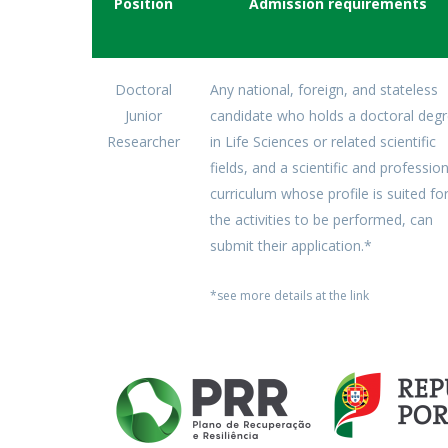
Position
Admission requirements
Doctoral
Any national, foreign, and stateless
Junior
candidate who holds a doctoral deg
Researcher
in Life Sciences or related scientific
fields, and a scientific and profession
curriculum whose profile is suited fo
the activities to be performed, can
submit their application.*
*see more details at the link