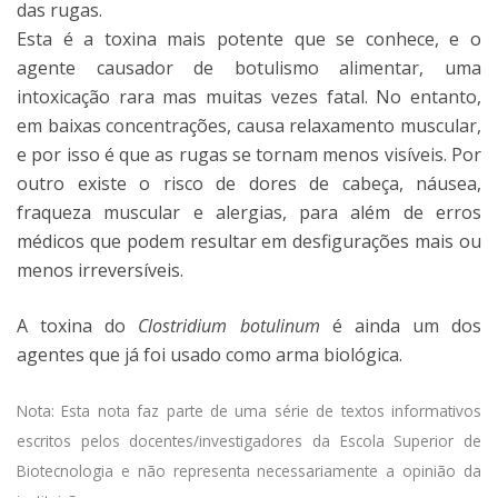
das rugas.
Esta é a toxina mais potente que se conhece, e o
agente causador de botulismo alimentar, uma
intoxicação rara mas muitas vezes fatal. No entanto,
em baixas concentrações, causa relaxamento muscular,
e por isso é que as rugas se tornam menos visíveis. Por
outro existe o risco de dores de cabeça, náusea,
fraqueza muscular e alergias, para além de erros
médicos que podem resultar em desfigurações mais ou
menos irreversíveis.
A toxina do
Clostridium botulinum
é ainda um dos
agentes que já foi usado como arma biológica.
Nota: Esta nota faz parte de uma série de textos informativos
escritos pelos docentes/investigadores da Escola Superior de
Biotecnologia e não representa necessariamente a opinião da