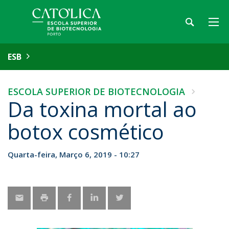
ESB
ESCOLA SUPERIOR DE BIOTECNOLOGIA
Da toxina mortal ao
botox cosmético
Quarta-feira, Março 6, 2019 - 10:27