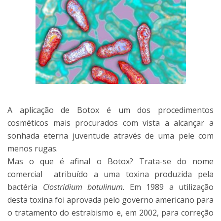
A aplicação de Botox é um dos procedimentos
cosméticos mais procurados com vista a alcançar a
sonhada eterna juventude através de uma pele com
menos rugas.
Mas o que é afinal o Botox? Trata-se do nome
comercial atribuído a uma toxina produzida pela
bactéria
Clostridium botulinum
. Em 1989 a utilização
desta toxina foi aprovada pelo governo americano para
o tratamento do estrabismo e, em 2002, para correção