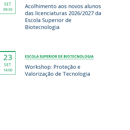
SET
Acolhimento aos novos alunos
09:30
das licenciaturas 2026/2027 da
Escola Superior de
Biotecnologia
23
ESCOLA SUPERIOR DE BIOTECNOLOGIA
SET
Workshop: Proteção e
14:00
Valorização de Tecnologia