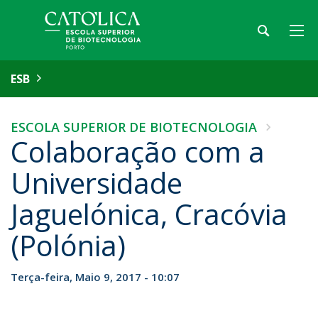
ESB
ESCOLA SUPERIOR DE BIOTECNOLOGIA
Colaboração com a
Universidade
Jaguelónica, Cracóvia
(Polónia)
Terça-feira, Maio 9, 2017 - 10:07