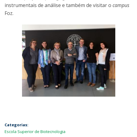
instrumentais de análise e também de visitar o
campus
Foz.
Categorias:
Escola Superior de Biotecnologia