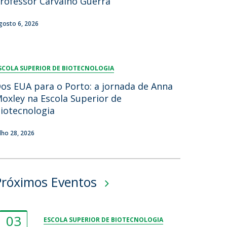
rofessor Carvalho Guerra
gosto 6, 2026
SCOLA SUPERIOR DE BIOTECNOLOGIA
os EUA para o Porto: a jornada de Anna
oxley na Escola Superior de
iotecnologia
ulho 28, 2026
Próximos Eventos
03
ESCOLA SUPERIOR DE BIOTECNOLOGIA