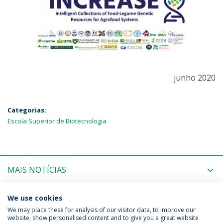
junho 2020
Categorias:
Escola Superior de Biotecnologia
MAIS NOTÍCIAS
PRÓXIMOS EVENTOS
We use cookies
We may place these for analysis of our visitor data, to improve our
website, show personalised content and to give you a great website