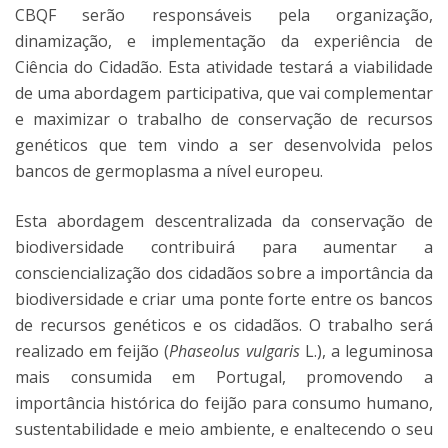
CBQF serão responsáveis pela organização,
dinamização, e implementação da experiência de
Ciência do Cidadão. Esta atividade testará a viabilidade
de uma abordagem participativa, que vai complementar
e maximizar o trabalho de conservação de recursos
genéticos que tem vindo a ser desenvolvida pelos
bancos de germoplasma a nível europeu.
Esta abordagem descentralizada da conservação de
biodiversidade contribuirá para aumentar a
consciencialização dos cidadãos sobre a importância da
biodiversidade e criar uma ponte forte entre os bancos
de recursos genéticos e os cidadãos. O trabalho será
realizado em feijão (
Phaseolus vulgaris
L.), a leguminosa
mais consumida em Portugal, promovendo a
importância histórica do feijão para consumo humano,
sustentabilidade e meio ambiente, e enaltecendo o seu