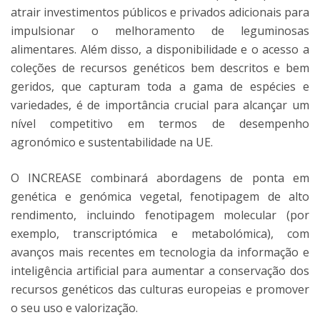
atrair investimentos públicos e privados adicionais para
impulsionar o melhoramento de leguminosas
alimentares. Além disso, a disponibilidade e o acesso a
coleções de recursos genéticos bem descritos e bem
geridos, que capturam toda a gama de espécies e
variedades, é de importância crucial para alcançar um
nível competitivo em termos de desempenho
agronómico e sustentabilidade na UE.
O INCREASE combinará abordagens de ponta em
genética e genómica vegetal, fenotipagem de alto
rendimento, incluindo fenotipagem molecular (por
exemplo, transcriptómica e metabolómica), com
avanços mais recentes em tecnologia da informação e
inteligência artificial para aumentar a conservação dos
recursos genéticos das culturas europeias e promover
o seu uso e valorização.