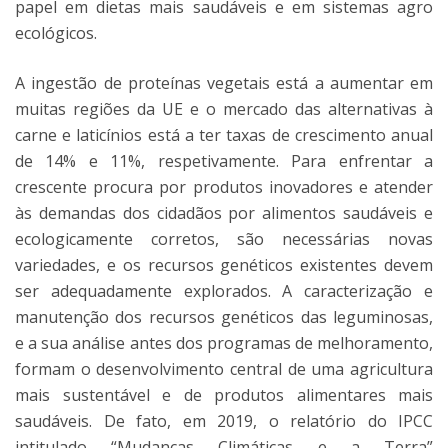
papel em dietas mais saudáveis e em sistemas agro
ecológicos.
A ingestão de proteínas vegetais está a aumentar em
muitas regiões da UE e o mercado das alternativas à
carne e laticínios está a ter taxas de crescimento anual
de 14% e 11%, respetivamente. Para enfrentar a
crescente procura por produtos inovadores e atender
às demandas dos cidadãos por alimentos saudáveis ​​e
ecologicamente corretos, são necessárias novas
variedades, e os recursos genéticos existentes devem
ser adequadamente explorados. A caracterização e
manutenção dos recursos genéticos das leguminosas,
e a sua análise antes dos programas de melhoramento,
formam o desenvolvimento central de uma agricultura
mais sustentável e de produtos alimentares mais
saudáveis. De fato, em 2019, o relatório do IPCC
intitulado “Mudanças Climáticas e a Terra”