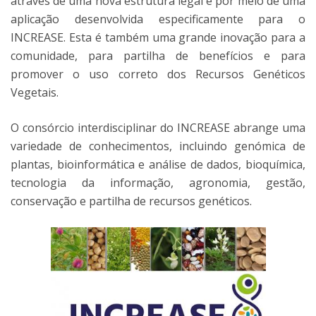
através de uma nova estrutura legal e por meio de uma
aplicação desenvolvida especificamente para o
INCREASE. Esta é também uma grande inovação para a
comunidade, para partilha de benefícios e para
promover o uso correto dos Recursos Genéticos
Vegetais.
O consórcio interdisciplinar do INCREASE abrange uma
variedade de conhecimentos, incluindo genómica de
plantas, bioinformática e análise de dados, bioquímica,
tecnologia da informação, agronomia, gestão,
conservação e partilha de recursos genéticos.