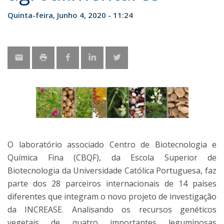
Quinta-feira, Junho 4, 2020 - 11:24
O laboratório associado Centro de Biotecnologia e
Química Fina (CBQF), da Escola Superior de
Biotecnologia da Universidade Católica Portuguesa, faz
parte dos 28 parceiros internacionais de 14 países
diferentes que integram o novo projeto de investigação
da INCREASE. Analisando os recursos genéticos
vegetais de quatro importantes leguminosas