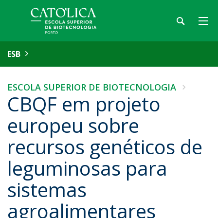
ESB
ESCOLA SUPERIOR DE BIOTECNOLOGIA
CBQF em projeto
europeu sobre
recursos genéticos de
leguminosas para
sistemas
agroalimentares