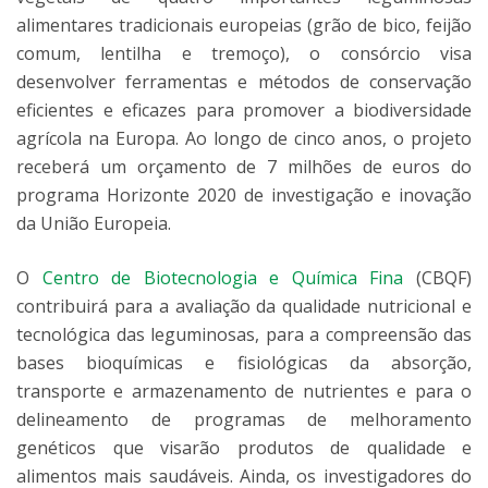
alimentares tradicionais europeias (grão de bico, feijão
comum, lentilha e tremoço), o consórcio visa
desenvolver ferramentas e métodos de conservação
eficientes e eficazes para promover a biodiversidade
agrícola na Europa. Ao longo de cinco anos, o projeto
receberá um orçamento de 7 milhões de euros do
programa Horizonte 2020 de investigação e inovação
da União Europeia.
O
Centro de Biotecnologia e Química Fina
(CBQF)
contribuirá para a avaliação da qualidade nutricional e
tecnológica das leguminosas, para a compreensão das
bases bioquímicas e fisiológicas da absorção,
transporte e armazenamento de nutrientes e para o
delineamento de programas de melhoramento
genéticos que visarão produtos de qualidade e
alimentos mais saudáveis. Ainda, os investigadores do