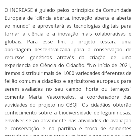
O INCREASE é guiado pelos princípios da Comunidade
Europeia de “ciência aberta, inovação aberta e aberta
ao mundo” e aproveitará as tecnologias digitais para
tornar a ciência e a inovação mais colaborativas e
globais. Para esse fim, o projeto testará uma
abordagem descentralizada para a conservação de
recursos genéticos através da criação de uma
experiencia de Ciência do Cidadão. “No início de 2021,
iremos distribuir mais de 1.000 variedades diferentes de
feijão comum a cidadãos e agricultores europeus para
serem avaliadas no seu campo, horta ou terraços”
comenta Marta Vasconcelos, a coordenadora das
atividades do projeto no CBQF. Os cidadãos obterão
conhecimento sobre a biodiversidade de leguminosas,
envolver-se-ão ativamente nas atividades de avaliação
e conservação e na partilha e troca de sementes