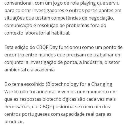
convencional, com um jogo de role playing que serviu
para colocar investigadores e outros participantes em
situações que testam competências de negociação,
comunicação e resolução de problemas fora do
contexto laboratorial habitual.
Esta edição do CBQF Day funcionou como um ponto de
encontro entre mundos que precisam de trabalhar em
conjunto: a investigação de ponta, a indústria, o setor
ambiental e a academia.
E o tema escolhido (Biotechnology for a Changing
World) não foi acidental. Vivemos num momento em
que as respostas biotecnológicas são cada vez mais
necessárias, e o CBQF posiciona-se como um dos
centros portugueses com capacidade real para as
produzir.