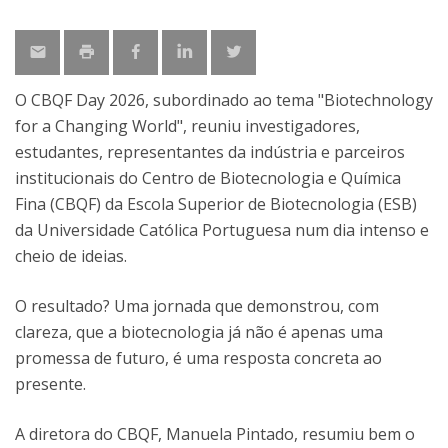
O CBQF Day 2026, subordinado ao tema "Biotechnology
for a Changing World", reuniu investigadores,
estudantes, representantes da indústria e parceiros
institucionais do Centro de Biotecnologia e Química
Fina (CBQF) da Escola Superior de Biotecnologia (ESB)
da Universidade Católica Portuguesa num dia intenso e
cheio de ideias.
O resultado? Uma jornada que demonstrou, com
clareza, que a biotecnologia já não é apenas uma
promessa de futuro, é uma resposta concreta ao
presente.
A diretora do CBQF, Manuela Pintado, resumiu bem o