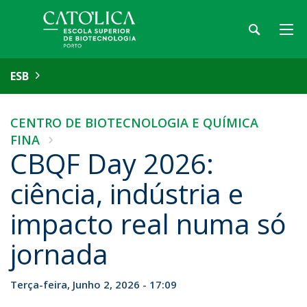
ESB
CENTRO DE BIOTECNOLOGIA E QUÍMICA
FINA
CBQF Day 2026:
ciência, indústria e
impacto real numa só
jornada
Terça-feira, Junho 2, 2026 - 17:09