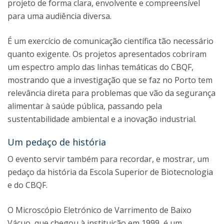
projeto de forma clara, envolvente e compreensível
para uma audiência diversa.
É um exercício de comunicação científica tão necessário
quanto exigente. Os projetos apresentados cobriram
um espectro amplo das linhas temáticas do CBQF,
mostrando que a investigação que se faz no Porto tem
relevância direta para problemas que vão da segurança
alimentar à saúde pública, passando pela
sustentabilidade ambiental e a inovação industrial.
Um pedaço de história
O evento servir também para recordar, e mostrar, um
pedaço da história da Escola Superior de Biotecnologia
e do CBQF.
O Microscópio Eletrónico de Varrimento de Baixo
Vácuo, que chegou à instituição em 1999, é um