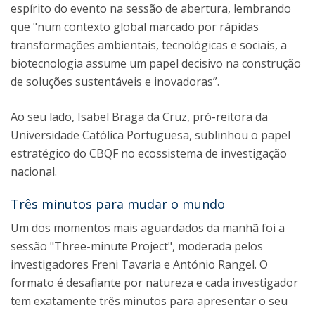
espírito do evento na sessão de abertura, lembrando
que "num contexto global marcado por rápidas
transformações ambientais, tecnológicas e sociais, a
biotecnologia assume um papel decisivo na construção
de soluções sustentáveis e inovadoras”.
Ao seu lado, Isabel Braga da Cruz, pró-reitora da
Universidade Católica Portuguesa, sublinhou o papel
estratégico do CBQF no ecossistema de investigação
nacional.
Três minutos para mudar o mundo
Um dos momentos mais aguardados da manhã foi a
sessão "Three-minute Project", moderada pelos
investigadores Freni Tavaria e António Rangel. O
formato é desafiante por natureza e cada investigador
tem exatamente três minutos para apresentar o seu