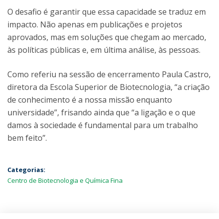
O desafio é garantir que essa capacidade se traduz em
impacto. Não apenas em publicações e projetos
aprovados, mas em soluções que chegam ao mercado,
às políticas públicas e, em última análise, às pessoas.
Como referiu na sessão de encerramento Paula Castro,
diretora da Escola Superior de Biotecnologia, “a criação
de conhecimento é a nossa missão enquanto
universidade”, frisando ainda que “a ligação e o que
damos à sociedade é fundamental para um trabalho
bem feito”.
Categorias:
Centro de Biotecnologia e Química Fina