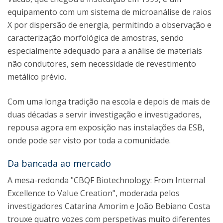
equipamento com um sistema de microanálise de raios
X por dispersão de energia, permitindo a observação e
caracterização morfológica de amostras, sendo
especialmente adequado para a análise de materiais
não condutores, sem necessidade de revestimento
metálico prévio.
Com uma longa tradição na escola e depois de mais de
duas décadas a servir investigação e investigadores,
repousa agora em exposição nas instalações da ESB,
onde pode ser visto por toda a comunidade.
Da bancada ao mercado
A mesa-redonda "CBQF Biotechnology: From Internal
Excellence to Value Creation", moderada pelos
investigadores Catarina Amorim e João Bebiano Costa
trouxe quatro vozes com perspetivas muito diferentes