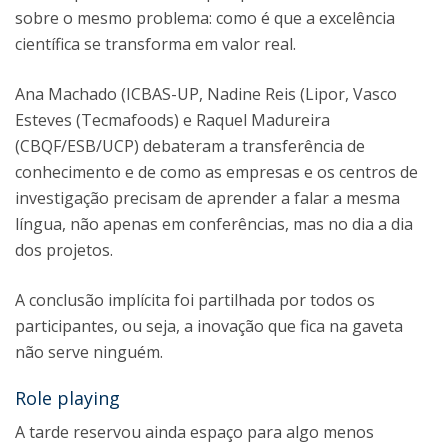
sobre o mesmo problema: como é que a excelência
científica se transforma em valor real.
Ana Machado (ICBAS-UP, Nadine Reis (Lipor, Vasco
Esteves (Tecmafoods) e Raquel Madureira
(CBQF/ESB/UCP) debateram a transferência de
conhecimento e de como as empresas e os centros de
investigação precisam de aprender a falar a mesma
língua, não apenas em conferências, mas no dia a dia
dos projetos.
A conclusão implícita foi partilhada por todos os
participantes, ou seja, a inovação que fica na gaveta
não serve ninguém.
Role playing
A tarde reservou ainda espaço para algo menos