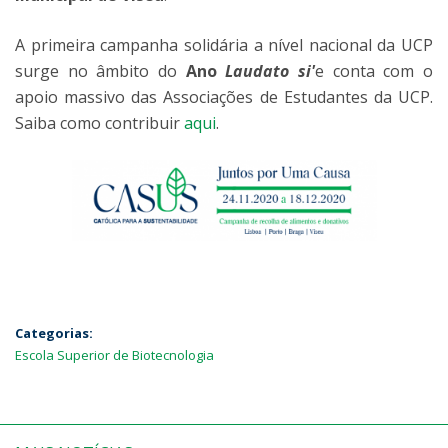
A primeira campanha solidária a nível nacional da UCP
surge no âmbito do
Ano
Laudato si'
e conta com o
apoio massivo das Associações de Estudantes da UCP.
Saiba como contribuir
aqui
.
Categorias:
Escola Superior de Biotecnologia