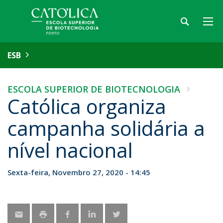
ESB
ESCOLA SUPERIOR DE BIOTECNOLOGIA
Católica organiza
campanha solidária a
nível nacional
Sexta-feira, Novembro 27, 2020 - 14:45