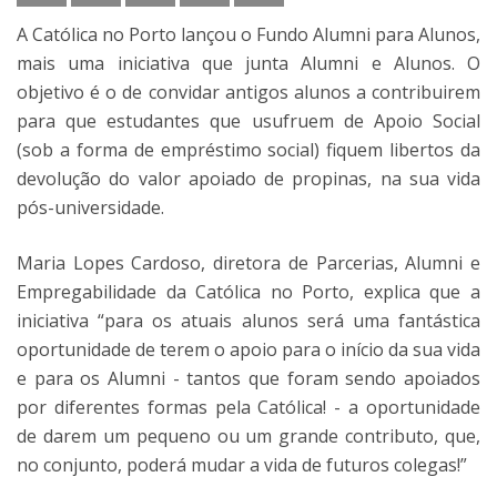
A Católica no Porto lançou o Fundo Alumni para Alunos,
mais uma iniciativa que junta Alumni e Alunos. O
objetivo é o de convidar antigos alunos a contribuirem
para que estudantes que usufruem de Apoio Social
(sob a forma de empréstimo social) fiquem libertos da
devolução do valor apoiado de propinas, na sua vida
pós-universidade.
Maria Lopes Cardoso, diretora de Parcerias, Alumni e
Empregabilidade da Católica no Porto, explica que a
iniciativa “para os atuais alunos será uma fantástica
oportunidade de terem o apoio para o início da sua vida
e para os Alumni - tantos que foram sendo apoiados
por diferentes formas pela Católica! - a oportunidade
de darem um pequeno ou um grande contributo, que,
no conjunto, poderá mudar a vida de futuros colegas!”