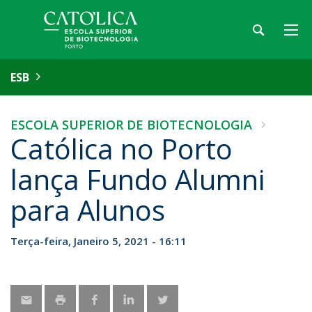
ESB
ESCOLA SUPERIOR DE BIOTECNOLOGIA
Católica no Porto
lança Fundo Alumni
para Alunos
Terça-feira, Janeiro 5, 2021 - 16:11