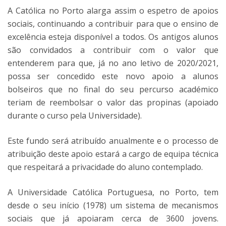
A Católica no Porto alarga assim o espetro de apoios
sociais, continuando a contribuir para que o ensino de
excelência esteja disponível a todos. Os antigos alunos
são convidados a contribuir com o valor que
entenderem para que, já no ano letivo de 2020/2021,
possa ser concedido este novo apoio a alunos
bolseiros que no final do seu percurso académico
teriam de reembolsar o valor das propinas (apoiado
durante o curso pela Universidade).
Este fundo será atribuído anualmente e o processo de
atribuição deste apoio estará a cargo de equipa técnica
que respeitará a privacidade do aluno contemplado.
A Universidade Católica Portuguesa, no Porto, tem
desde o seu início (1978) um sistema de mecanismos
sociais que já apoiaram cerca de 3600 jovens.