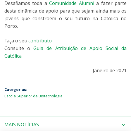
Desafiamos toda a
Comunidade Alumni
a fazer parte
desta dinâmica de apoio para que sejam ainda mais os
jovens que constroem o seu futuro na Católica no
Porto.
Faça o seu
contributo
Consulte o
Guia de Atribuição de Apoio Social da
Católica
Janeiro de 2021
Categorias:
Escola Superior de Biotecnologia
MAIS NOTÍCIAS