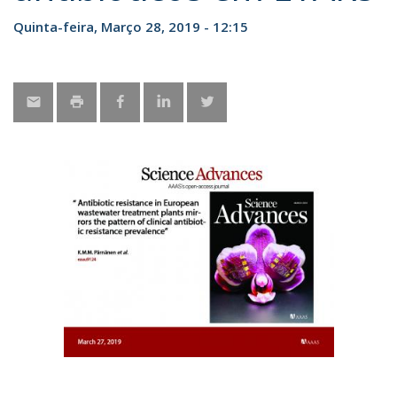
Quinta-feira, Março 28, 2019 - 12:15