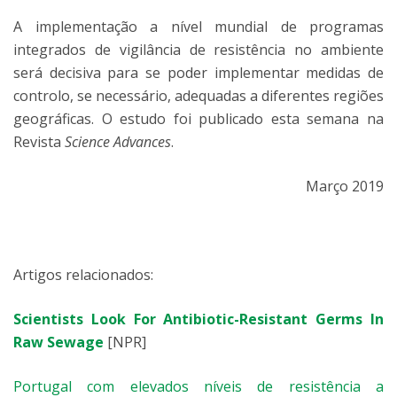
A implementação a nível mundial de programas
integrados de vigilância de resistência no ambiente
será decisiva para se poder implementar medidas de
controlo, se necessário, adequadas a diferentes regiões
geográficas. O estudo foi publicado esta semana na
Revista
Science Advances
.
Março 2019
Artigos relacionados:
Scientists Look For Antibiotic-Resistant Germs In
Raw Sewage
[NPR]
Portugal com elevados níveis de resistência a