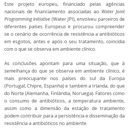
Este projeto europeu, financiado pelas agências
nacionais de financiamento associadas ao
Water
Joint
Programming Initiative
(Water JPI), envolveu parceiros de
diferentes países Europeus e procurou compreender
se o cenário de ocorrência de resistência a antibióticos
em esgotos, antes e após o seu tratamento, coincidia
com o que se observa em ambiente clínico.
As conclusões apontam para uma situação, que à
semelhança do que se observa em ambiente clínico, é
mais preocupante nos países do sul da Europa
(Portugal, Chipre, Espanha) e também a Irlanda, do que
do Norte (Alemanha, Finlândia, Noruega). Fatores como
o consumo de antibióticos, a temperatura ambiente,
assim como a dimensão da estação de tratamento
podem contribuir para a persistência e disseminação da
resistência a antibióticos no ambiente.