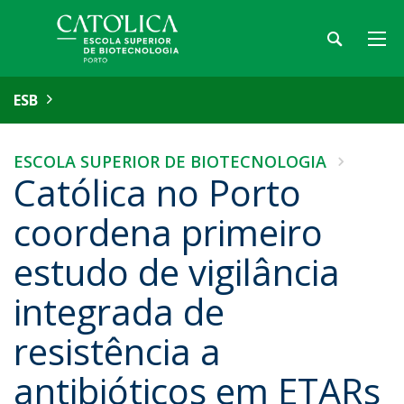
ESB
ESCOLA SUPERIOR DE BIOTECNOLOGIA
Católica no Porto
coordena primeiro
estudo de vigilância
integrada de
resistência a
antibióticos em ETARs