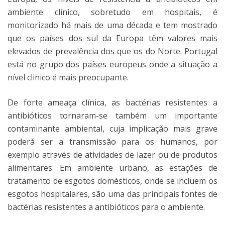
ambiente clínico, sobretudo em hospitais, é
monitorizado há mais de uma década e tem mostrado
que os países dos sul da Europa têm valores mais
elevados de prevalência dos que os do Norte. Portugal
está no grupo dos países europeus onde a situação a
nível clinico é mais preocupante.
De forte ameaça clínica, as bactérias resistentes a
antibióticos tornaram-se também um importante
contaminante ambiental, cuja implicação mais grave
poderá ser a transmissão para os humanos, por
exemplo através de atividades de lazer ou de produtos
alimentares. Em ambiente urbano, as estações de
tratamento de esgotos domésticos, onde se incluem os
esgotos hospitalares, são uma das principais fontes de
bactérias resistentes a antibióticos para o ambiente.