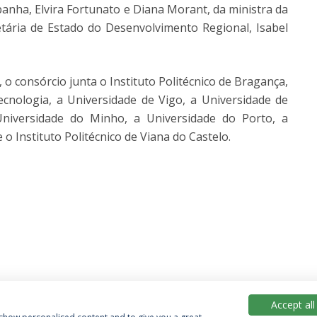
anha, Elvira Fortunato e Diana Morant, da ministra da
etária de Estado do Desenvolvimento Regional, Isabel
o consórcio junta o Instituto Politécnico de Bragança,
ecnologia, a Universidade de Vigo, a Universidade de
 Universidade do Minho, a Universidade do Porto, a
o Instituto Politécnico de Viana do Castelo.
Accept all