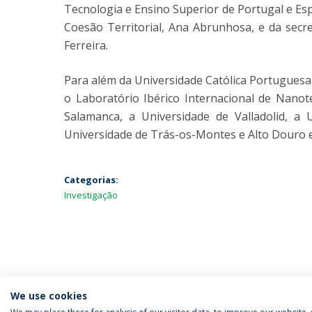
Tecnologia e Ensino Superior de Portugal e Esp
Coesão Territorial, Ana Abrunhosa, e da secr
Ferreira.
Para além da Universidade Católica Portuguesa, 
o Laboratório Ibérico Internacional de Nanot
Salamanca, a Universidade de Valladolid, a
Universidade de Trás-os-Montes e Alto Douro e 
Categorias:
Investigação
We use cookies