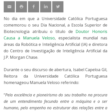
No dia em que a Universidade Católica Portuguesa
comemorou o seu Dia Nacional, a Escola Superior de
Biotecnologia atribuiu o título de
Doutor Honoris
Causa a Manuela Veloso
, especialista mundial nas
áreas da Robótica e Inteligência Artificial (IA) e diretora
do Centro de Investigação de Inteligência Artificial da
J.P. Morgan Chase.
Durante o seu discurso de abertura, Isabel Capeloa Gil,
Reitora da Universidade Católica Portuguesa
homenageou Manuela Veloso referindo:
“
Pela excelência e pioneirismo do seu trabalho na procura
de um entendimento fecundo entre a máquina e o ser
humano, pelo empenho no estruturar das relações entre a