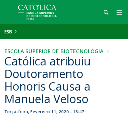
ESB
ESCOLA SUPERIOR DE BIOTECNOLOGIA
Católica atribuiu
Doutoramento
Honoris Causa a
Manuela Veloso
Terça-feira, Fevereiro 11, 2020 - 13:47