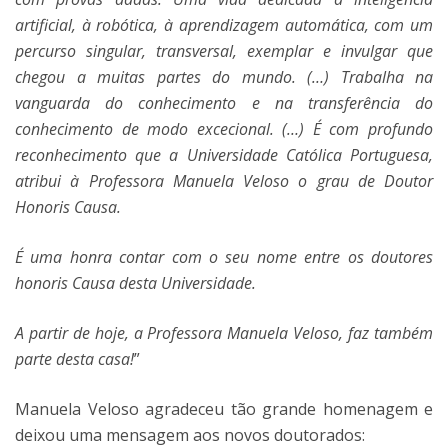
artificial, à robótica, à aprendizagem automática, com um
percurso singular, transversal, exemplar e invulgar que
chegou a muitas partes do mundo. (…) Trabalha na
vanguarda do conhecimento e na transferência do
conhecimento de modo excecional. (…) É com profundo
reconhecimento que a Universidade Católica Portuguesa,
atribui à Professora Manuela Veloso o grau de Doutor
Honoris Causa.
É uma honra contar com o seu nome entre os doutores
honoris Causa desta Universidade.
A partir de hoje, a Professora Manuela Veloso, faz também
parte desta casa!
”
Manuela Veloso agradeceu tão grande homenagem e
deixou uma mensagem aos novos doutorados: