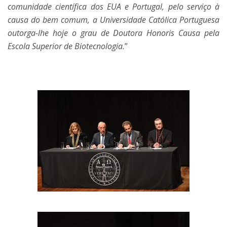
comunidade científica dos EUA e Portugal, pelo serviço à
causa do bem comum, a Universidade Católica Portuguesa
outorga-lhe hoje o grau de Doutora Honoris Causa pela
Escola Superior de Biotecnologia.
”