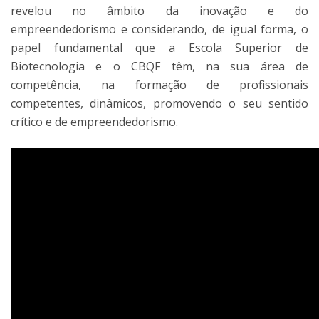
revelou no âmbito da inovação e do
empreendedorismo e considerando, de igual forma, o
papel fundamental que a Escola Superior de
Biotecnologia e o CBQF têm, na sua área de
competência, na formação de profissionais
competentes, dinâmicos, promovendo o seu sentido
crítico e de empreendedorismo.