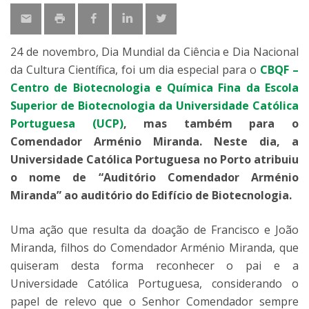
24 de novembro, Dia Mundial da Ciência e Dia Nacional
da Cultura Científica, foi um dia especial para o
CBQF –
Centro de Biotecnologia e Química Fina da Escola
Superior de Biotecnologia da Universidade Católica
Portuguesa (UCP)
, mas também para o
Comendador Arménio Miranda. Neste dia, a
Universidade Católica Portuguesa no Porto atribuiu
o nome de “Auditório Comendador Arménio
Miranda” ao auditório do Edifício de Biotecnologia.
Uma ação que resulta da doação de Francisco e João
Miranda, filhos do Comendador Arménio Miranda, que
quiseram desta forma reconhecer o pai e a
Universidade Católica Portuguesa, considerando o
papel de relevo que o Senhor Comendador sempre