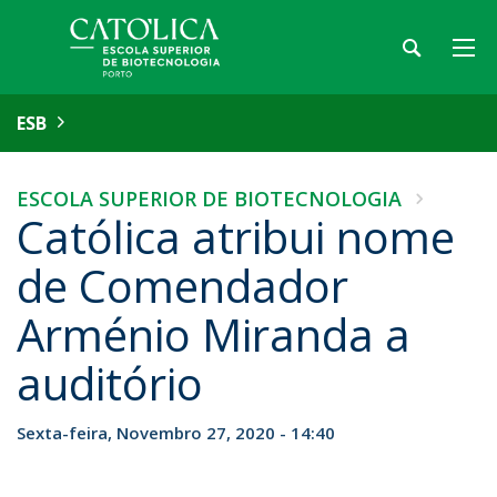
ESB
ESCOLA SUPERIOR DE BIOTECNOLOGIA
Católica atribui nome
de Comendador
Arménio Miranda a
auditório
Sexta-feira, Novembro 27, 2020 - 14:40