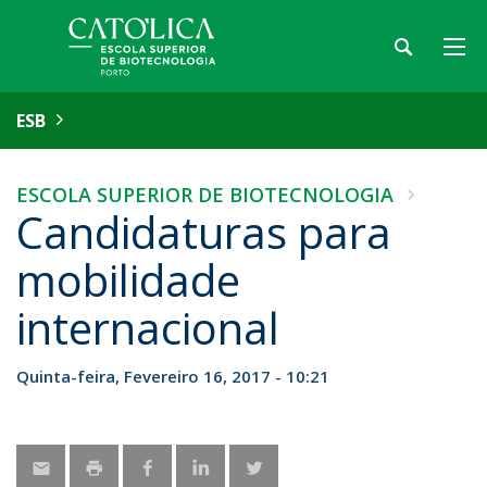
ESB
ESCOLA SUPERIOR DE BIOTECNOLOGIA
Candidaturas para
mobilidade
internacional
Quinta-feira, Fevereiro 16, 2017 - 10:21