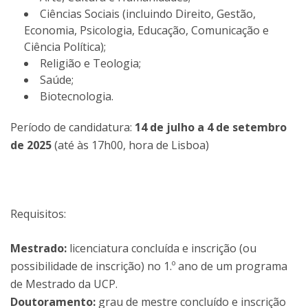
Ciências Sociais (incluindo Direito, Gestão,
Economia, Psicologia, Educação, Comunicação e
Ciência Política);
Religião e Teologia;
Saúde;
Biotecnologia.
Período de candidatura:
14 de julho a 4 de setembro
de 2025
(até às 17h00, hora de Lisboa)
Requisitos:
Mestrado:
licenciatura concluída e inscrição (ou
possibilidade de inscrição) no 1.º ano de um programa
de Mestrado da UCP.
Doutoramento:
grau de mestre concluído e inscrição