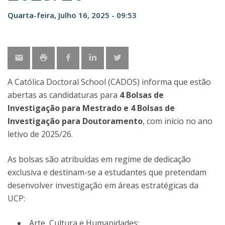
Quarta-feira, Julho 16, 2025 - 09:53
A Católica Doctoral School (CADOS) informa que estão
abertas as candidaturas para
4 Bolsas de
Investigação para Mestrado e 4 Bolsas de
Investigação para Doutoramento
, com início no ano
letivo de 2025/26.
As bolsas são atribuídas em regime de dedicação
exclusiva e destinam-se a estudantes que pretendam
desenvolver investigação em áreas estratégicas da
UCP:
Arte, Cultura e Humanidades;