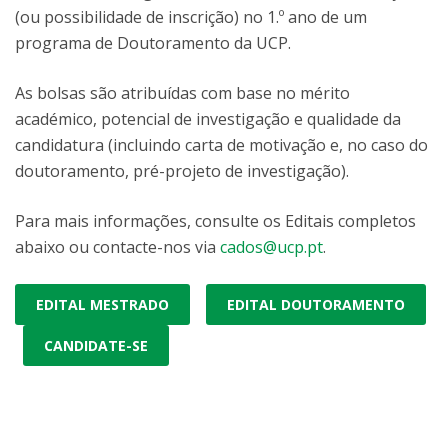
(ou possibilidade de inscrição) no 1.º ano de um
programa de Doutoramento da UCP.
As bolsas são atribuídas com base no mérito
académico, potencial de investigação e qualidade da
candidatura (incluindo carta de motivação e, no caso do
doutoramento, pré-projeto de investigação).
Para mais informações, consulte os Editais completos
abaixo ou contacte-nos via
cados@ucp.pt
.
EDITAL MESTRADO
EDITAL DOUTORAMENTO
CANDIDATE-SE