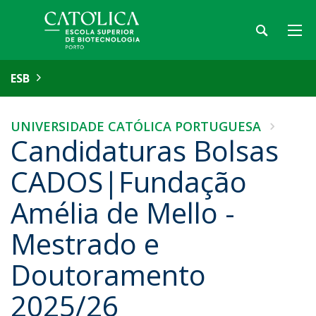
ESB
UNIVERSIDADE CATÓLICA PORTUGUESA
Candidaturas Bolsas
CADOS|Fundação
Amélia de Mello -
Mestrado e
Doutoramento
2025/26