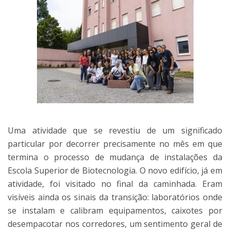
Uma atividade que se revestiu de um significado
particular por decorrer precisamente no mês em que
termina o processo de mudança de instalações da
Escola Superior de Biotecnologia. O novo edifício, já em
atividade, foi visitado no final da caminhada. Eram
visíveis ainda os sinais da transição: laboratórios onde
se instalam e calibram equipamentos, caixotes por
desempacotar nos corredores, um sentimento geral de