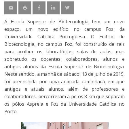
A Escola Superior de Biotecnologia tem um novo
espaço, um novo edifício no campus Foz, da
Universidade Católica Portuguesa. O Edifício de
Biotecnologia, no campus Foz, foi construído de raiz
para acolher os laboratórios, salas de aulas, mas
sobretudo os docentes, colaboradores, alunos e
antigos alunos da Escola Superior de Biotecnologia.
Neste sentido, a manhã de sábado, 13 de julho de 2019,
foi preenchida por uma animada caminhada em que
antigos e atuais alunos, além de professores e
colaboradores, percorreram a pé os 8 km que separam
os pólos Asprela e Foz da Universidade Católica no
Porto.