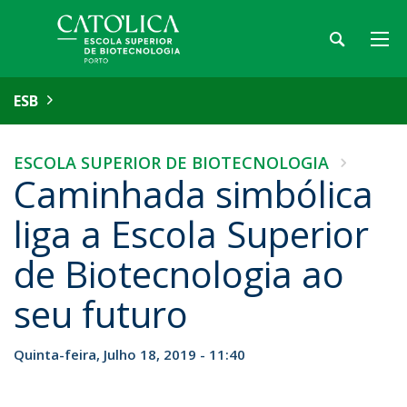
ESB
ESCOLA SUPERIOR DE BIOTECNOLOGIA
Caminhada simbólica
liga a Escola Superior
de Biotecnologia ao
seu futuro
Quinta-feira, Julho 18, 2019 - 11:40