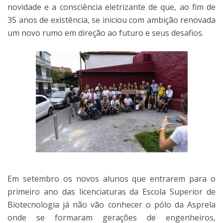
novidade e a consciência eletrizante de que, ao fim de
35 anos de existência, se iniciou com ambição renovada
um novo rumo em direção ao futuro e seus desafios.
Em setembro os novos alunos que entrarem para o
primeiro ano das licenciaturas da Escola Superior de
Biotecnologia já não vão conhecer o pólo da Asprela
onde se formaram gerações de engenheiros,