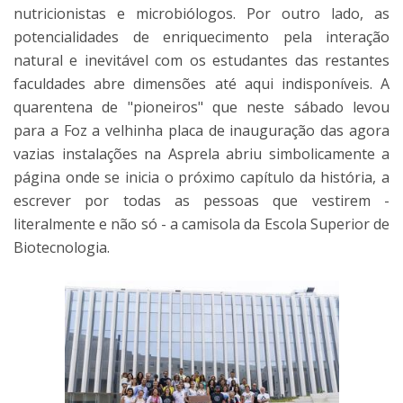
nutricionistas e microbiólogos. Por outro lado, as
potencialidades de enriquecimento pela interação
natural e inevitável com os estudantes das restantes
faculdades abre dimensões até aqui indisponíveis. A
quarentena de "pioneiros" que neste sábado levou
para a Foz a velhinha placa de inauguração das agora
vazias instalações na Asprela abriu simbolicamente a
página onde se inicia o próximo capítulo da história, a
escrever por todas as pessoas que vestirem -
literalmente e não só - a camisola da Escola Superior de
Biotecnologia.