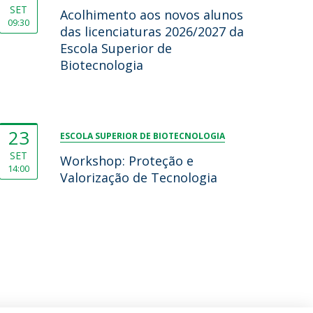
SET
Acolhimento aos novos alunos
09:30
das licenciaturas 2026/2027 da
Escola Superior de
Biotecnologia
23
ESCOLA SUPERIOR DE BIOTECNOLOGIA
SET
Workshop: Proteção e
14:00
Valorização de Tecnologia