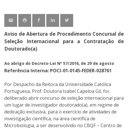
Aviso de Abertura de Procedimento Concursal de
Seleção Internacional para a Contratação de
Doutorado(a)
Ao abrigo do Decreto-Lei Nº 57/2016, de 29 de agosto
Referência Interna: POCI-01-0145-FEDER-028761
Por Despacho da Reitora da Universidade Católica
Portuguesa, Prof. Doutora Isabel Capeloa Gil, foi
deliberado abrir concurso de seleção internacional para
um lugar de investigador doutorado(a), em regime de
dedicação exclusiva, para o exercício de atividades de
investigação científica, na área científica de
Microbiologia, a ser desenvolvido no CBQF – Centro de