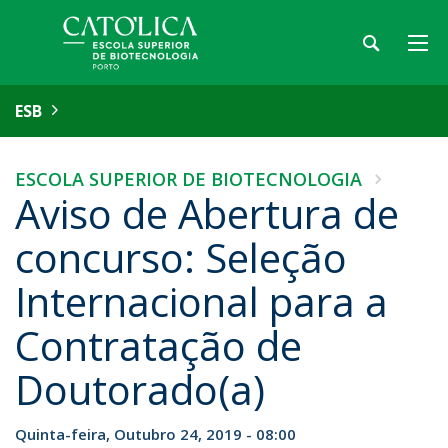
ESB
ESCOLA SUPERIOR DE BIOTECNOLOGIA
Aviso de Abertura de
concurso: Seleção
Internacional para a
Contratação de
Doutorado(a)
Quinta-feira, Outubro 24, 2019 - 08:00