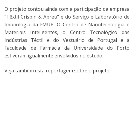
O projeto contou ainda com a participação da empresa
"Têxtil Crispin & Abreu" e do Serviço e Laboratório de
Imunologia da FMUP. O Centro de Nanotecnologia e
Materiais Inteligentes, o Centro Tecnológico das
Indústrias Têxtil e do Vestuário de Portugal e a
Faculdade de Farmácia da Universidade do Porto
estiveram igualmente envolvidos no estudo.
Veja também esta reportagem sobre o projeto: