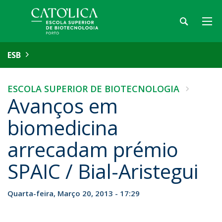
ESB
ESCOLA SUPERIOR DE BIOTECNOLOGIA
Avanços em
biomedicina
arrecadam prémio
SPAIC / Bial-Aristegui
Quarta-feira, Março 20, 2013 - 17:29