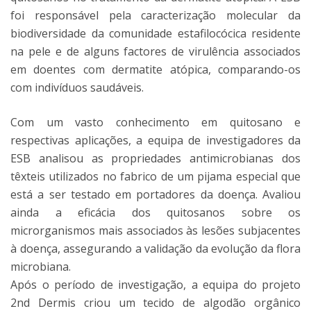
foi responsável pela caracterização molecular da
biodiversidade da comunidade estafilocócica residente
na pele e de alguns factores de virulência associados
em doentes com dermatite atópica, comparando-os
com indivíduos saudáveis.
Com um vasto conhecimento em quitosano e
respectivas aplicações, a equipa de investigadores da
ESB analisou as propriedades antimicrobianas dos
têxteis utilizados no fabrico de um pijama especial que
está a ser testado em portadores da doença. Avaliou
ainda a eficácia dos quitosanos sobre os
microrganismos mais associados às lesões subjacentes
à doença, assegurando a validação da evolução da flora
microbiana.
Após o período de investigação, a equipa do projeto
2nd Dermis criou um tecido de algodão orgânico