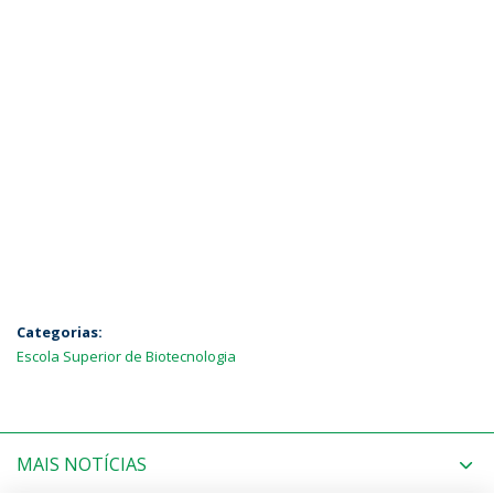
Categorias:
Escola Superior de Biotecnologia
MAIS NOTÍCIAS