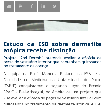
Estudo da ESB sobre dermatite
atópica recebe distinção
Projeto "2nd Dermis" pretende avaliar a eficácia de
peças de vestuário interior que contenham quitosanos
no tratamento da doença
A equipa da Profª Manuela Pintado, da ESB, e a
Faculdade de Medicina da Universidade do Porto
(FMUP) conquistaram o segundo lugar do Prémio
SPAIC - Bial-Aristegui, no âmbito de um projeto que
visa avaliar a eficácia de peças de vestuário interior com
quitosanos no tratamento da dermatite atópica. A ESB