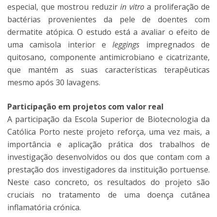
especial, que mostrou reduzir
in vitro
a proliferação de
bactérias provenientes da pele de doentes com
dermatite atópica. O estudo está a avaliar o efeito de
uma camisola interior e
leggings
impregnados de
quitosano, componente antimicrobiano e cicatrizante,
que mantém as suas características terapêuticas
mesmo após 30 lavagens.
Participação em projetos com valor real
A participação da Escola Superior de Biotecnologia da
Católica Porto neste projeto reforça, uma vez mais, a
importância e aplicação prática dos trabalhos de
investigação desenvolvidos ou dos que contam com a
prestação dos investigadores da instituição portuense.
Neste caso concreto, os resultados do projeto são
cruciais no tratamento de uma doença cutânea
inflamatória crónica.