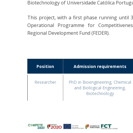
Biotechnology of Universidade Católica Portugu
This project, with a first phase running until
Operational Programme for Competitivenes
Regional Development Fund (FEDER).
Position
Admission requirements
Researcher
PhD in Bioengineering, Chemical
and Biological Engineering,
Biotechnology