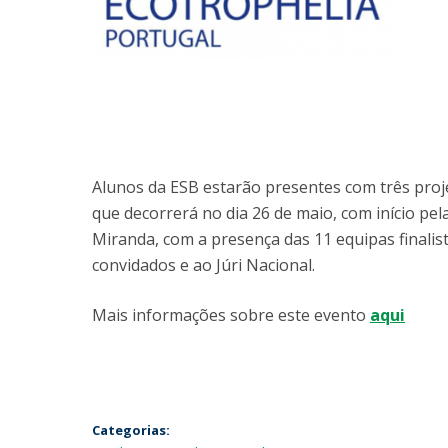
Alunos da ESB estarão presentes com três pro
que decorrerá no dia 26 de maio, com início pe
Miranda, com a presença das 11 equipas finalis
convidados e ao Júri Nacional.
Mais informações sobre este evento
aqui
Categorias: