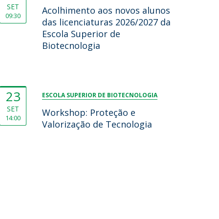
SET
Acolhimento aos novos alunos
09:30
das licenciaturas 2026/2027 da
Escola Superior de
Biotecnologia
23
ESCOLA SUPERIOR DE BIOTECNOLOGIA
SET
Workshop: Proteção e
14:00
Valorização de Tecnologia