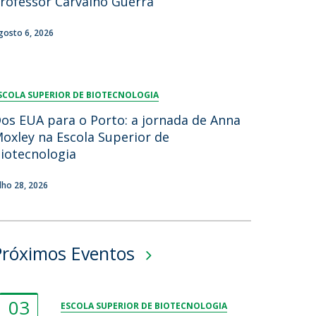
rofessor Carvalho Guerra
gosto 6, 2026
SCOLA SUPERIOR DE BIOTECNOLOGIA
os EUA para o Porto: a jornada de Anna
oxley na Escola Superior de
iotecnologia
ulho 28, 2026
Próximos Eventos
03
ESCOLA SUPERIOR DE BIOTECNOLOGIA