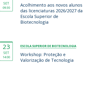
SET
Acolhimento aos novos alunos
09:30
das licenciaturas 2026/2027 da
Escola Superior de
Biotecnologia
23
ESCOLA SUPERIOR DE BIOTECNOLOGIA
SET
Workshop: Proteção e
14:00
Valorização de Tecnologia