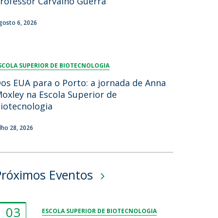
rofessor Carvalho Guerra
gosto 6, 2026
SCOLA SUPERIOR DE BIOTECNOLOGIA
os EUA para o Porto: a jornada de Anna
oxley na Escola Superior de
iotecnologia
ulho 28, 2026
Próximos Eventos
03
ESCOLA SUPERIOR DE BIOTECNOLOGIA