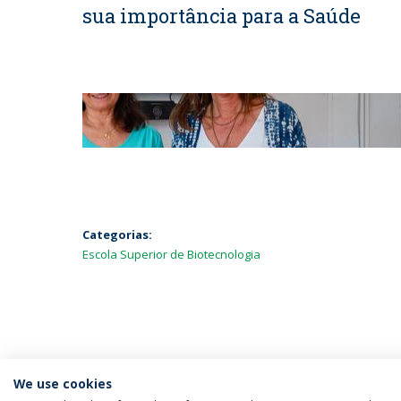
sua importância para a Saúde
Categorias:
Escola Superior de Biotecnologia
We use cookies