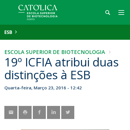
ESB
ESCOLA SUPERIOR DE BIOTECNOLOGIA
19º ICFIA atribui duas
distinções à ESB
Quarta-feira, Março 23, 2016 - 12:42