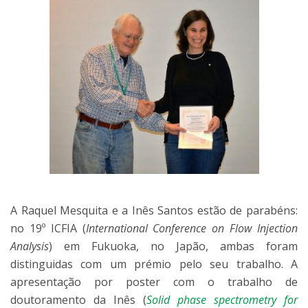
A Raquel Mesquita e a Inês Santos estão de parabéns:
no 19º ICFIA (
International Conference on Flow Injection
Analysis
) em Fukuoka, no Japão, ambas foram
distinguidas com um prémio pelo seu trabalho. A
apresentação por poster com o trabalho de
doutoramento da Inês (
Solid phase spectrometry for