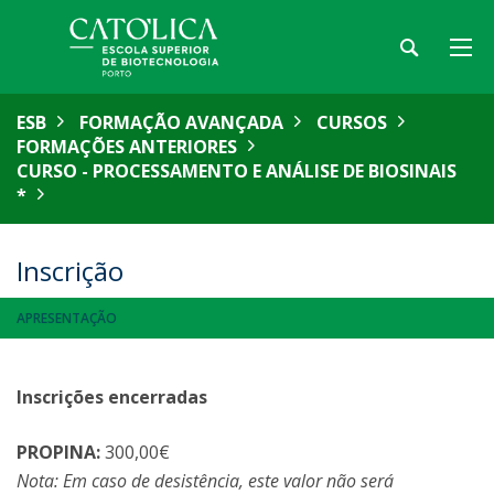
ESB
FORMAÇÃO AVANÇADA
CURSOS
FORMAÇÕES ANTERIORES
CURSO - PROCESSAMENTO E ANÁLISE DE BIOSINAIS
*
Inscrição
APRESENTAÇÃO
Inscrições encerradas
PROPINA:
300,00€
Nota: Em caso de desistência, este valor não será