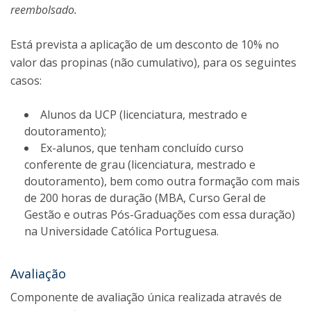
reembolsado.
Está prevista a aplicação de um desconto de 10% no
valor das propinas (não cumulativo), para os seguintes
casos:
Alunos da UCP (licenciatura, mestrado e
doutoramento);
Ex-alunos, que tenham concluído curso
conferente de grau (licenciatura, mestrado e
doutoramento), bem como outra formação com mais
de 200 horas de duração (MBA, Curso Geral de
Gestão e outras Pós-Graduações com essa duração)
na Universidade Católica Portuguesa.
Avaliação
Componente de avaliação única realizada através de