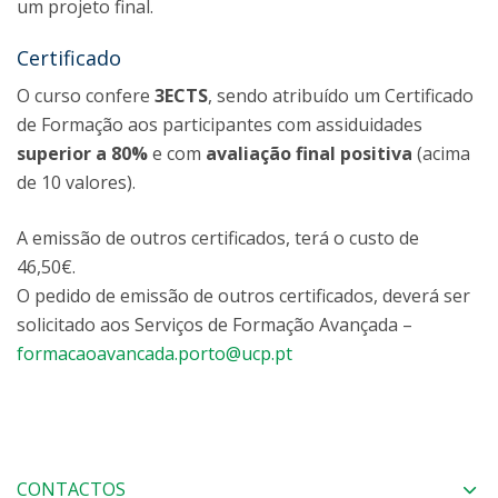
um projeto final.
Certificado
O curso confere
3ECTS
, sendo atribuído um Certificado
de Formação aos participantes com assiduidades
superior a 80%
e com
avaliação final positiva
(acima
de 10 valores).
A emissão de outros certificados, terá o custo de
46,50€.
O pedido de emissão de outros certificados, deverá ser
solicitado aos Serviços de Formação Avançada –
formacaoavancada.porto@ucp.pt
CONTACTOS