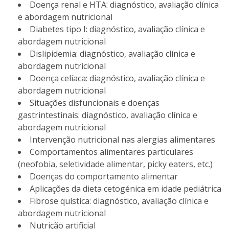
Doença renal e HTA: diagnóstico, avaliação clínica
e abordagem nutricional
Diabetes tipo I: diagnóstico, avaliação clínica e
abordagem nutricional
Dislipidemia: diagnóstico, avaliação clínica e
abordagem nutricional
Doença celíaca: diagnóstico, avaliação clínica e
abordagem nutricional
Situações disfuncionais e doenças
gastrintestinais: diagnóstico, avaliação clínica e
abordagem nutricional
Intervenção nutricional nas alergias alimentares
Comportamentos alimentares particulares
(neofobia, seletividade alimentar, picky eaters, etc.)
Doenças do comportamento alimentar
Aplicações da dieta cetogénica em idade pediátrica
Fibrose quística: diagnóstico, avaliação clínica e
abordagem nutricional
Nutrição artificial