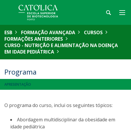
ESB
FORMAÇÃO AVANÇADA
CURSOS
FORMAÇÕES ANTERIORES
CURSO - NUTRIÇÃO E ALIMENTAÇÃO NA DOENÇA
EM IDADE PEDIÁTRICA
Programa
APRESENTAÇÃO
O programa do curso, inclui os seguintes tópicos:
Abordagem multidisciplinar da obesidade em
idade pediátrica