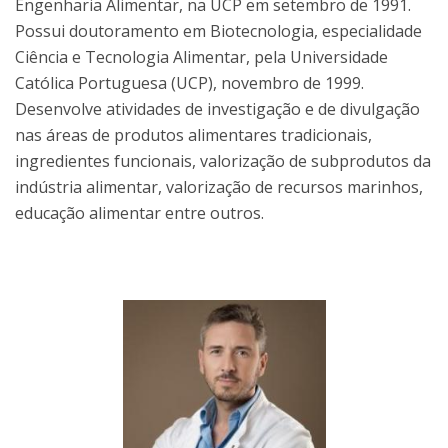
Engenharia Alimentar, na UCP em setembro de 1991.
Possui doutoramento em Biotecnologia, especialidade
Ciência e Tecnologia Alimentar, pela Universidade
Católica Portuguesa (UCP), novembro de 1999.
Desenvolve atividades de investigação e de divulgação
nas áreas de produtos alimentares tradicionais,
ingredientes funcionais, valorização de subprodutos da
indústria alimentar, valorização de recursos marinhos,
educação alimentar entre outros.