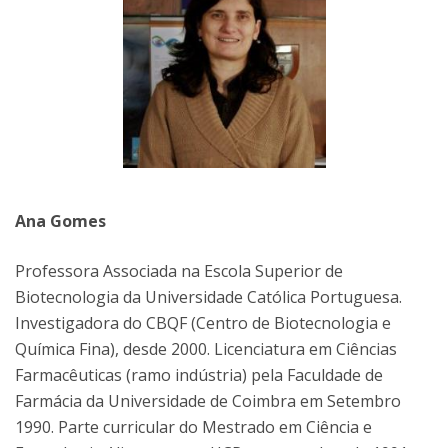
Ana Gomes
Professora Associada na Escola Superior de
Biotecnologia da Universidade Católica Portuguesa.
Investigadora do CBQF (Centro de Biotecnologia e
Química Fina), desde 2000. Licenciatura em Ciências
Farmacêuticas (ramo indústria) pela Faculdade de
Farmácia da Universidade de Coimbra em Setembro
1990. Parte curricular do Mestrado em Ciência e