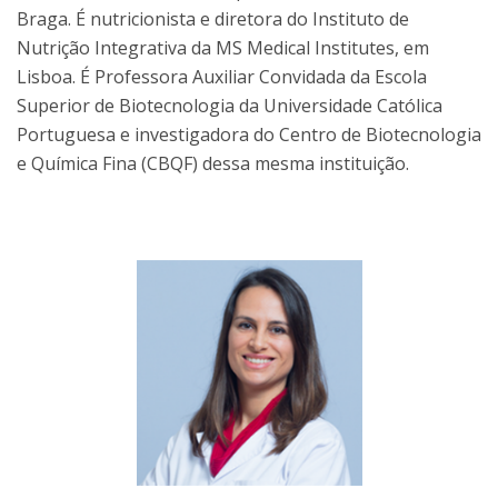
Braga. É nutricionista e diretora do Instituto de
Nutrição Integrativa da MS Medical Institutes, em
Lisboa. É Professora Auxiliar Convidada da Escola
Superior de Biotecnologia da Universidade Católica
Portuguesa e investigadora do Centro de Biotecnologia
e Química Fina (CBQF) dessa mesma instituição.