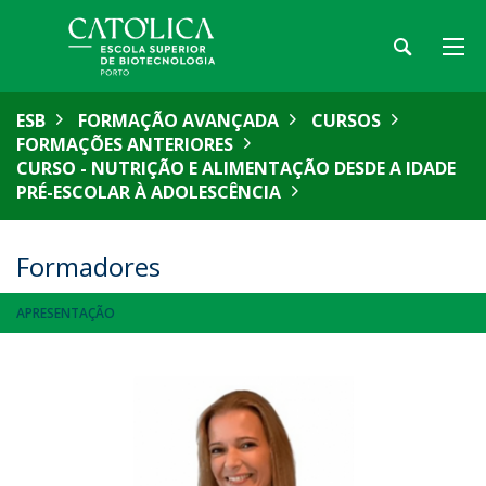
ESB
FORMAÇÃO AVANÇADA
CURSOS
FORMAÇÕES ANTERIORES
CURSO - NUTRIÇÃO E ALIMENTAÇÃO DESDE A IDADE
PRÉ-ESCOLAR À ADOLESCÊNCIA
Formadores
APRESENTAÇÃO