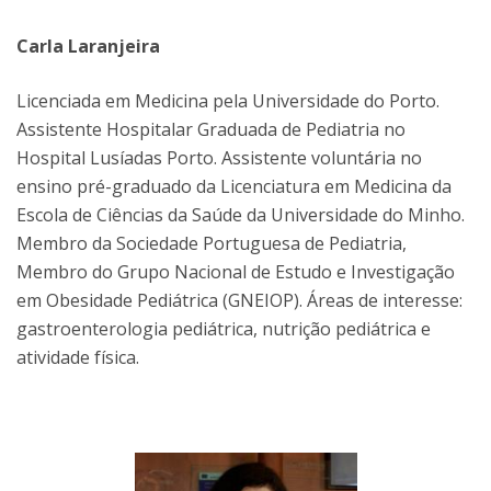
Carla Laranjeira
Licenciada em Medicina pela Universidade do Porto.
Assistente Hospitalar Graduada de Pediatria no
Hospital Lusíadas Porto. Assistente voluntária no
ensino pré-graduado da Licenciatura em Medicina da
Escola de Ciências da Saúde da Universidade do Minho.
Membro da Sociedade Portuguesa de Pediatria,
Membro do Grupo Nacional de Estudo e Investigação
em Obesidade Pediátrica (GNEIOP). Áreas de interesse:
gastroenterologia pediátrica, nutrição pediátrica e
atividade física.