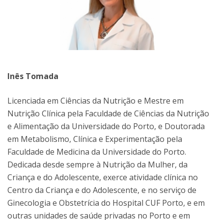
Inês Tomada
Licenciada em Ciências da Nutrição e Mestre em
Nutrição Clínica pela Faculdade de Ciências da Nutrição
e Alimentação da Universidade do Porto, e Doutorada
em Metabolismo, Clínica e Experimentação pela
Faculdade de Medicina da Universidade do Porto.
Dedicada desde sempre à Nutrição da Mulher, da
Criança e do Adolescente, exerce atividade clínica no
Centro da Criança e do Adolescente, e no serviço de
Ginecologia e Obstetrícia do Hospital CUF Porto, e em
outras unidades de saúde privadas no Porto e em